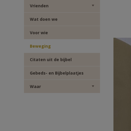
Vrienden
Wat doen we
Voor wie
Beweging
Citaten uit de bijbel
Gebeds- en Bijbelplaatjes
Waar