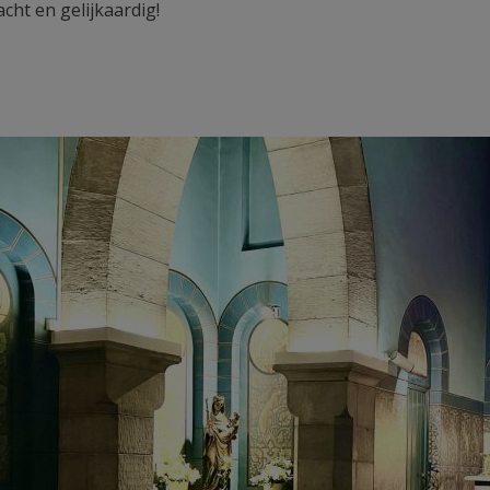
cht en gelijkaardig!