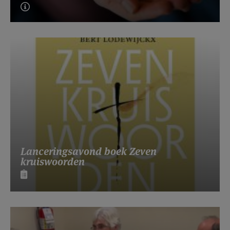
Lanceringsavond boek Zeven
kruiswoorden