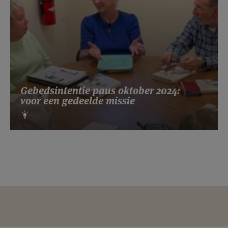
Gebedsintentie paus oktober 2024:
voor een gedeelde missie