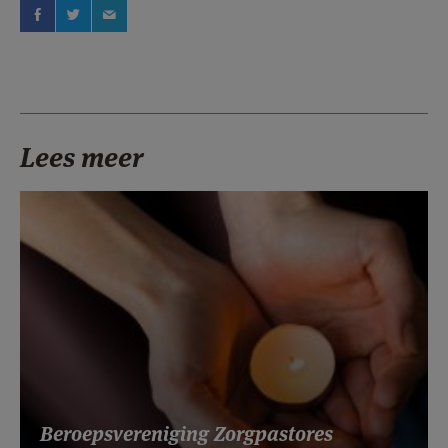
Lees meer
Beroepsvereniging Zorgpastores