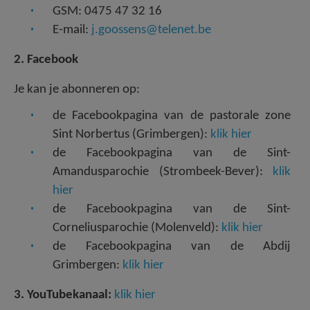
GSM:
0475 47 32 16
E-mail:
j.goossens@telenet.be
2. Facebook
Je kan je abonneren op:
de Facebookpagina van de pastorale zone
Sint Norbertus (Grimbergen):
klik hier
de Facebookpagina van de Sint-
Amandusparochie (Strombeek-Bever):
klik
hier
de Facebookpagina van de Sint-
Corneliusparochie (Molenveld):
klik hier
de Facebookpagina van de Abdij
Grimbergen:
klik hier
3. YouTubekanaal:
klik hier