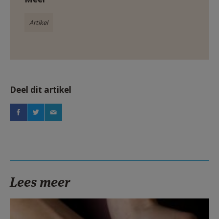
Artikel
Deel dit artikel
Lees meer