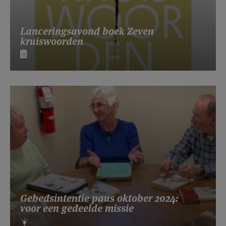
Lanceringsavond boek Zeven
kruiswoorden
Gebedsintentie paus oktober 2024:
voor een gedeelde missie