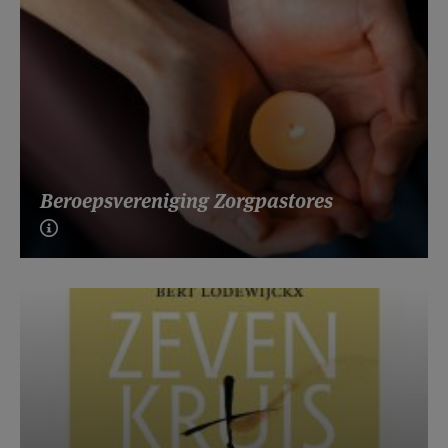
Beroepsvereniging Zorgpastores