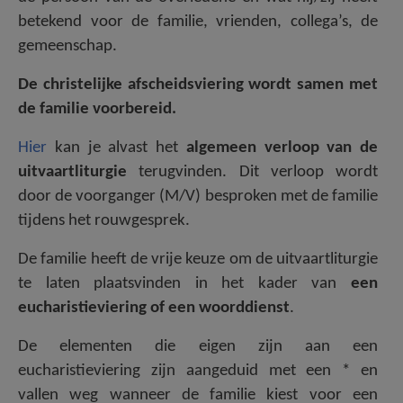
betekend voor de familie, vrienden, collega’s, de
gemeenschap.
De christelijke afscheidsviering wordt samen met
de familie voorbereid.
Hier
kan je alvast het
algemeen verloop van de
uitvaartliturgie
terugvinden. Dit verloop wordt
door de voorganger (M/V) besproken met de familie
tijdens het rouwgesprek.
De familie heeft de vrije keuze om de uitvaartliturgie
te laten plaatsvinden in het kader van
een
eucharistieviering of een woorddienst
.
De elementen die eigen zijn aan een
eucharistieviering zijn aangeduid met een * en
vallen weg wanneer de familie kiest voor een