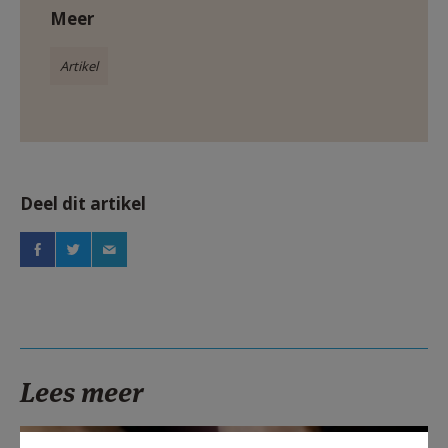
Meer
Artikel
Deel dit artikel
Lees meer