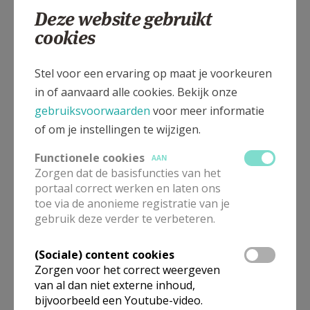
Deze website gebruikt
cookies
Stel voor een ervaring op maat je voorkeuren
in of aanvaard alle cookies. Bekijk onze
gebruiksvoorwaarden
voor meer informatie
of om je instellingen te wijzigen.
Beroepsvereniging Zorgpastores
Functionele cookies
AAN
Zorgen dat de basisfuncties van het
portaal correct werken en laten ons
toe via de anonieme registratie van je
gebruik deze verder te verbeteren.
(Sociale) content cookies
Zorgen voor het correct weergeven
van al dan niet externe inhoud,
bijvoorbeeld een Youtube-video.