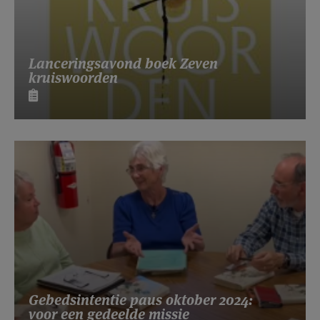
Lanceringsavond boek Zeven
kruiswoorden
Gebedsintentie paus oktober 2024:
voor een gedeelde missie