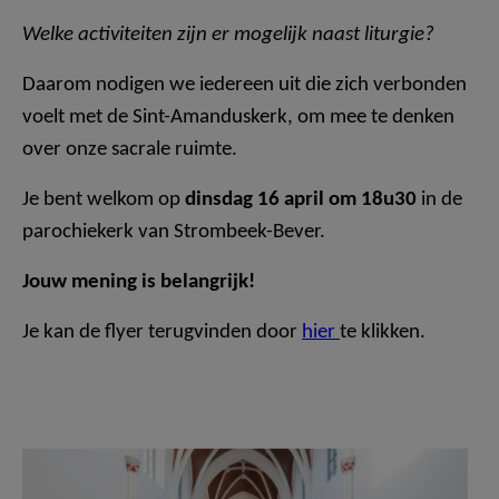
Welke activiteiten zijn er mogelijk naast liturgie?
Daarom nodigen we iedereen uit die zich verbonden
voelt met de Sint-Amanduskerk, om mee te denken
over onze sacrale ruimte.
Je bent welkom op
dinsdag 16 april om 18u30
in de
parochiekerk van Strombeek-Bever.
Jouw mening is belangrijk!
Je kan de flyer terugvinden door
hier
te klikken.