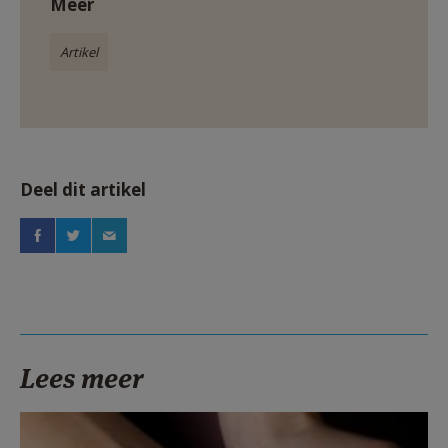
Meer
Artikel
Deel dit artikel
Lees meer