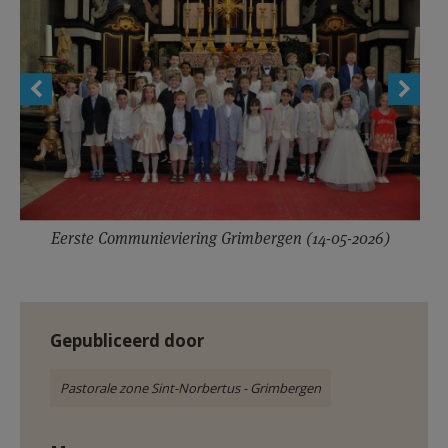
Eerste Communieviering Grimbergen (14-05-2026)
Gepubliceerd door
Pastorale zone Sint-Norbertus - Grimbergen