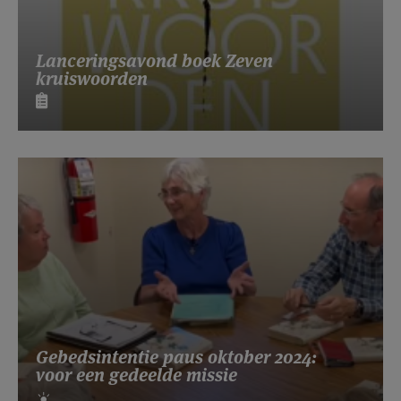
Lanceringsavond boek Zeven
kruiswoorden
Gebedsintentie paus oktober 2024:
voor een gedeelde missie