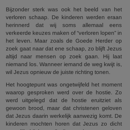
Bijzonder sterk was ook het beeld van het
verloren schaap. De kinderen werden eraan
herinnerd dat wij soms allemaal eens
verkeerde keuzes maken of “verloren lopen” in
het leven. Maar zoals de Goede Herder op
zoek gaat naar dat ene schaap, zo blijft Jezus
altijd naar mensen op zoek gaan. Hij laat
niemand los. Wanneer iemand de weg kwijt is,
wil Jezus opnieuw de juiste richting tonen.
Het hoogtepunt was ongetwijfeld het moment
waarop gesproken werd over de hostie. Zo
werd uitgelegd dat de hostie eruitziet als
gewoon brood, maar dat christenen geloven
dat Jezus daarin werkelijk aanwezig komt. De
kinderen mochten horen dat Jezus zo dicht