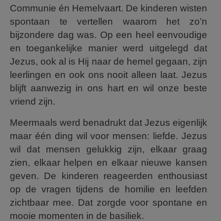
Communie én Hemelvaart. De kinderen wisten
spontaan te vertellen waarom het zo’n
bijzondere dag was. Op een heel eenvoudige
en toegankelijke manier werd uitgelegd dat
Jezus, ook al is Hij naar de hemel gegaan, zijn
leerlingen en ook ons nooit alleen laat. Jezus
blijft aanwezig in ons hart en wil onze beste
vriend zijn.
Meermaals werd benadrukt dat Jezus eigenlijk
maar één ding wil voor mensen: liefde. Jezus
wil dat mensen gelukkig zijn, elkaar graag
zien, elkaar helpen en elkaar nieuwe kansen
geven. De kinderen reageerden enthousiast
op de vragen tijdens de homilie en leefden
zichtbaar mee. Dat zorgde voor spontane en
mooie momenten in de basiliek.