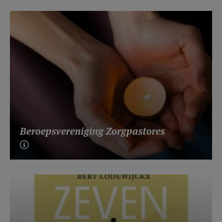
Beroepsvereniging Zorgpastores