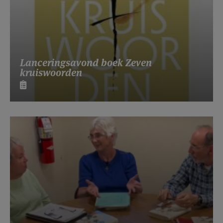
Lanceringsavond boek Zeven
kruiswoorden