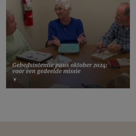
Gebedsintentie paus oktober 2024:
voor een gedeelde missie