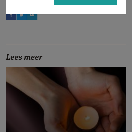
Deel dit artikel
Lees meer