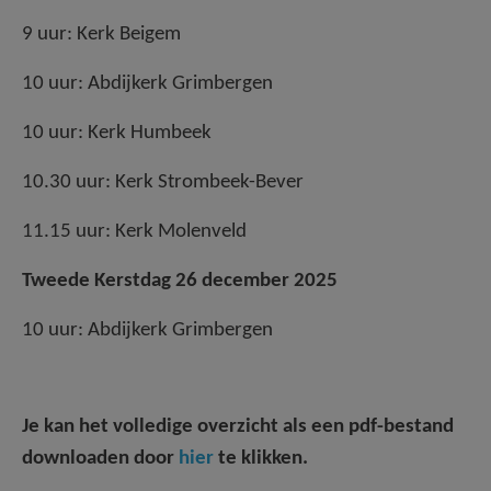
9 uur: Kerk Beigem
10 uur: Abdijkerk Grimbergen
10 uur: Kerk Humbeek
10.30 uur: Kerk Strombeek-Bever
11.15 uur: Kerk Molenveld
Tweede Kerstdag 26 december 2025
10 uur: Abdijkerk Grimbergen
Je kan het volledige overzicht als een pdf-bestand
downloaden door
hier
te klikken.