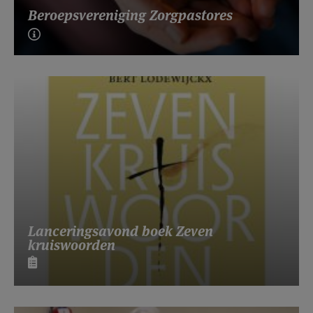
Beroepsvereniging Zorgpastores
Lanceringsavond boek Zeven
kruiswoorden