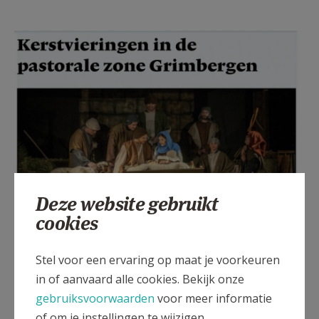
Deze website gebruikt
cookies
Stel voor een ervaring op maat je voorkeuren
in of aanvaard alle cookies. Bekijk onze
gebruiksvoorwaarden
voor meer informatie
of om je instellingen te wijzigen.