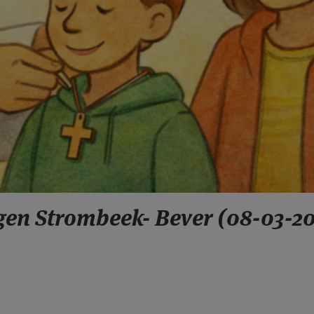
gen Strombeek- Bever (08-03-2