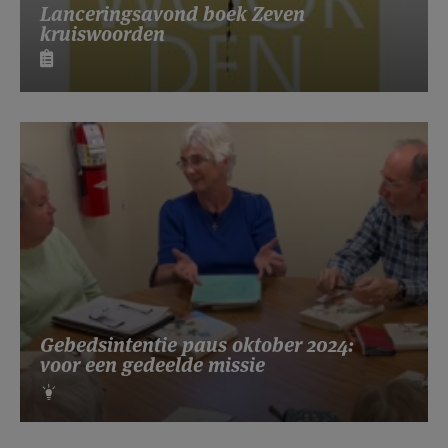
Lanceringsavond boek Zeven
kruiswoorden
Gebedsintentie paus oktober 2024:
voor een gedeelde missie