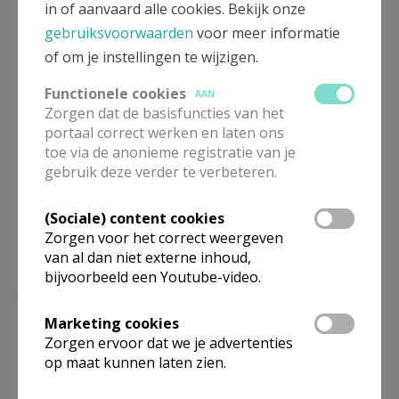
in of aanvaard alle cookies. Bekijk onze
gebruiksvoorwaarden
voor meer informatie
of om je instellingen te wijzigen.
Functionele cookies
AAN
Zorgen dat de basisfuncties van het
Deel dit artikel
portaal correct werken en laten ons
toe via de anonieme registratie van je
gebruik deze verder te verbeteren.
(Sociale) content cookies
Zorgen voor het correct weergeven
van al dan niet externe inhoud,
bijvoorbeeld een Youtube-video.
Lees meer
Marketing cookies
Zorgen ervoor dat we je advertenties
op maat kunnen laten zien.