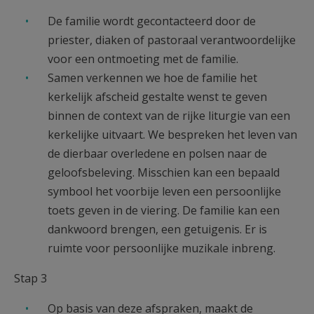
De familie wordt gecontacteerd door de
priester, diaken of pastoraal verantwoordelijke
voor een ontmoeting met de familie.
Samen verkennen we hoe de familie het
kerkelijk afscheid gestalte wenst te geven
binnen de context van de rijke liturgie van een
kerkelijke uitvaart. We bespreken het leven van
de dierbaar overledene en polsen naar de
geloofsbeleving. Misschien kan een bepaald
symbool het voorbije leven een persoonlijke
toets geven in de viering. De familie kan een
dankwoord brengen, een getuigenis. Er is
ruimte voor persoonlijke muzikale inbreng.
Stap 3
Op basis van deze afspraken, maakt de