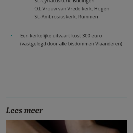
St.-Cyriacuskerk, Budingen
O.L.Vrouw van Vrede kerk, Hogen
St.-Ambrosiuskerk, Rummen
Een kerkelijke uitvaart kost 300 euro
(vastgelegd door alle bisdommen Vlaanderen)
Lees meer