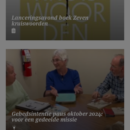
Lanceringsavond boek Zeven
kruiswoorden
Gebedsintentie paus oktober 2024:
voor een gedeelde missie