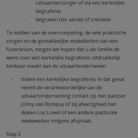
uitvaartverzorger of via een kerkelijke
begrafenis
begraven (ter aarde) of crematie
Te midden van de overrompeling, de vele praktische
zorgen en de gemakkelijke modaliteiten van een
funerarium, mogen we hopen dat u als familie de
wens voor een kerkelijke begrafenis uitdrukkelijk
kenbaar maakt aan de uitvaartondernemer.
Indien een kerkelijke begrafenis: in dat geval
neemt de verantwoordelijke van de
uitvaartonderneming contact op met pastoor
Johny van Rompuy of bij afwezigheid met
diaken Luc Lowel of een andere pastorale
medewerker volgens afspraak.
Stap 2