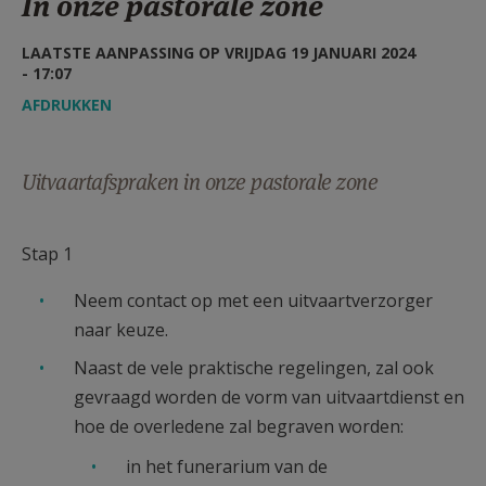
In onze pastorale zone
AANMELDEN OF REGISTREREN
LAATSTE AANPASSING OP VRIJDAG 19 JANUARI 2024
- 17:07
AFDRUKKEN
Uitvaartafspraken in onze pastorale zone
Stap 1
Neem contact op met een uitvaartverzorger
naar keuze.
Naast de vele praktische regelingen, zal ook
gevraagd worden de vorm van uitvaartdienst en
hoe de overledene zal begraven worden:
in het funerarium van de