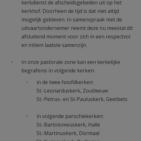
kerkdienst de afscheidsgebeden uit op het
kerkhof. Doorheen de tijd is dat niet altijd
mogelijk gebleven. In samenspraak met de
uitvaartondernemer neemt deze nu meestal dit
afsluitend moment voor zich in een respectvol
en intiem laatste samenzijn.
In onze pastorale zone kan een kerkelijke
begrafenis in volgende kerken:
in de twee hoofdkerken:
St.-Leonarduskerk, Zoutleeuw
St.-Petrus- en St-Pauluskerk, Geetbets
in volgende parochiekerken:
St.-Bartolomeüskerk, Halle
St.-Martinuskerk, Dormaal