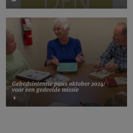
Gebedsintentie paus oktober 2024:
voor een gedeelde missie