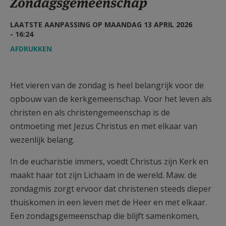
Zondagsgemeenschap
AANMELDEN OF REGISTREREN
LAATSTE AANPASSING OP MAANDAG 13 APRIL 2026
- 16:24
AFDRUKKEN
Het vieren van de zondag is heel belangrijk voor de
opbouw van de kerkgemeenschap. Voor het leven als
christen en als christengemeenschap is de
ontmoeting met Jezus Christus en met elkaar van
wezenlijk belang.
In de eucharistie immers, voedt Christus zijn Kerk en
maakt haar tot zijn Lichaam in de wereld. Maw. de
zondagmis zorgt ervoor dat christenen steeds dieper
thuiskomen in een leven met de Heer en met elkaar.
Een zondagsgemeenschap die blijft samenkomen,