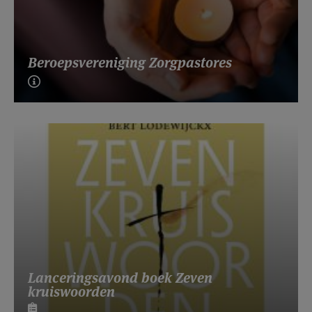
Beroepsvereniging Zorgpastores
Lanceringsavond boek Zeven
kruiswoorden