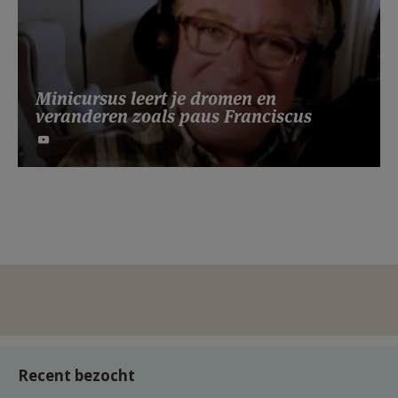
Minicursus leert je dromen en
veranderen zoals paus Franciscus
Recent bezocht