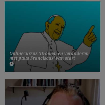
Onlinecursus ‘Dromen en veranderen
met paus Franciscus’ van start