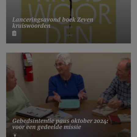
Lanceringsavond boek Zeven
kruiswoorden
Gebedsintentie paus oktober 2024:
voor een gedeelde missie