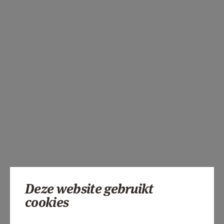
Deze website gebruikt
cookies