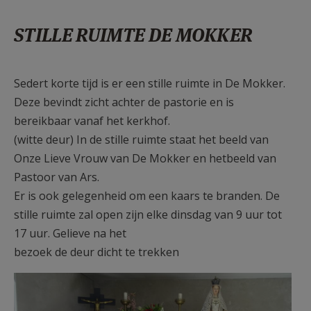
AANMELDEN OF REGISTREREN
STILLE RUIMTE DE MOKKER
Sedert korte tijd is er een stille ruimte in De Mokker.
Deze bevindt zicht achter de pastorie en is
bereikbaar vanaf het kerkhof.
(witte deur) In de stille ruimte staat het beeld van
Onze Lieve Vrouw van De Mokker en hetbeeld van
Pastoor van Ars.
Er is ook gelegenheid om een kaars te branden. De
stille ruimte zal open zijn elke dinsdag van 9 uur tot
17 uur. Gelieve na het
bezoek de deur dicht te trekken
de mokker1.jpg