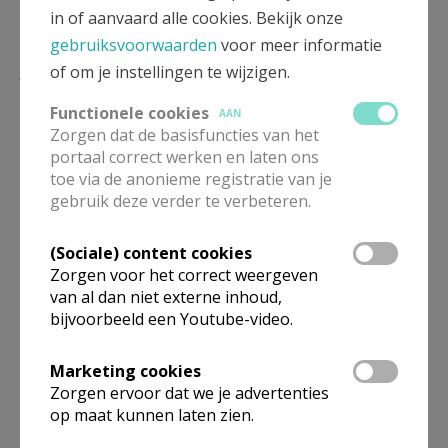
in of aanvaard alle cookies. Bekijk onze
gebruiksvoorwaarden
voor meer informatie
Lees meer
of om je instellingen te wijzigen.
Functionele cookies
AAN
Zorgen dat de basisfuncties van het
portaal correct werken en laten ons
toe via de anonieme registratie van je
gebruik deze verder te verbeteren.
(Sociale) content cookies
Zorgen voor het correct weergeven
van al dan niet externe inhoud,
bijvoorbeeld een Youtube-video.
Beroepsvereniging Zorgpastores
Marketing cookies
Zorgen ervoor dat we je advertenties
op maat kunnen laten zien.