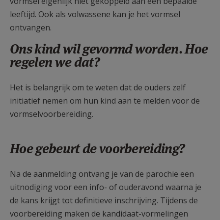
vormsel eigenlijk niet gekoppeld aan een bepaalde
leeftijd. Ook als volwassene kan je het vormsel
ontvangen.
Ons kind wil gevormd worden. Hoe
regelen we dat?
Het is belangrijk om te weten dat de ouders zelf
initiatief nemen om hun kind aan te melden voor de
vormselvoorbereiding.
Hoe gebeurt de voorbereiding?
Na de aanmelding ontvang je van de parochie een
uitnodiging voor een info- of ouderavond waarna je
de kans krijgt tot definitieve inschrijving. Tijdens de
voorbereiding maken de kandidaat-vormelingen