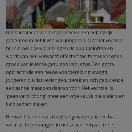
Het sacrament van het vormsel is een belangrijk
gebeuren in het leven van jongeren. Met het vormsel
hernieuwen de vormelingen de doopbeloften en
wordt van hen verwacht effectief toe te treden tot de
groep van levende getuigen van Jezus. Een grote
opdracht die een heuse voorbereiding vraagt!
Jongeren die dat verlangen, bereiden zich gedurende
een aantal maanden daarop voor. Het vormsel is
‘geen verplichting’ maar een vrije keuze die ouders en
kind samen maken.
Hoewel het in onze streek de gewoonte is om het
vormsel te ontvangen in het zesde leerjaar, is het