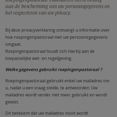
AANMELDEN OF REGISTREREN
aan de bescherming van uw persoonsgegevens en
het respecteren van uw privacy.
Bij deze privacyverklaring ontvangt u informatie over
hoe roepingenpastoraal met uw persoonsgegevens
omgaat.
Roepingenpastoraal houdt zich hierbij aan de
toepasselijke wet- en regelgeving.
Welke gegevens gebruikt roepingenpastoraal ?
Roepingenpastoraal gebruikt enkel uw mailadres om
u, nadat u een vraag stelde, te antwoorden. Uw
mailadres wordt verder niet meer gebruikt en wordt
gewist.
Dit betekent dat uw mailadres nooit wordt