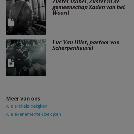
Zuster Isabel, Zuster in de
gemeenschap Zaden van het
Woord
Luc Van Hilst, pastoor van
Scherpenheuvel
Meer van ons
Alle artikels bekijken
Alle evenementen bekijken