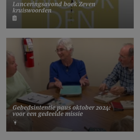
Lanceringsavond boek Zeven
kruiswoorden
Gebedsintentie paus oktober 2024:
voor een gedeelde missie