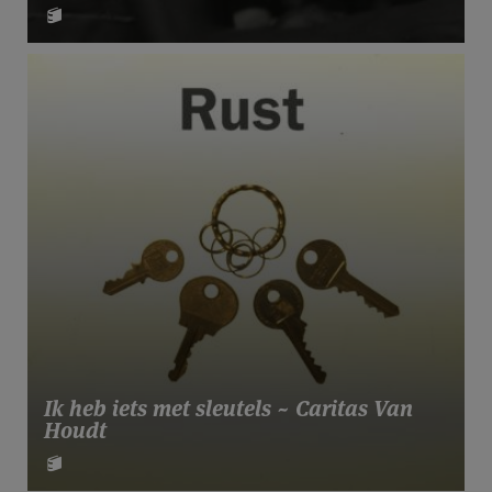
Ik heb iets met sleutels ~ Caritas Van
Houdt