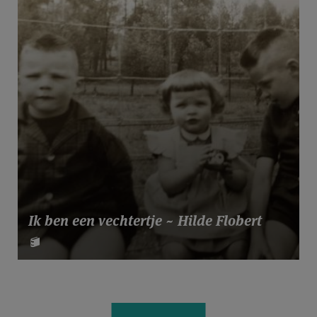
Ik ben een vechtertje ~ Hilde Flobert