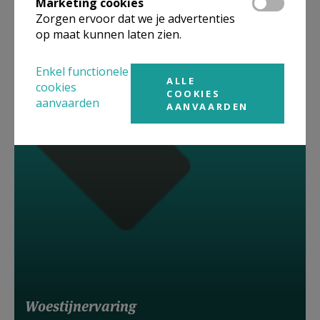
Marketing cookies
Vertrekken
Zorgen ervoor dat we je advertenties
op maat kunnen laten zien.
Enkel functionele
ALLE
cookies
COOKIES
aanvaarden
AANVAARDEN
Woestijnervaring