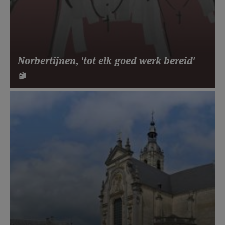
Norbertijnen, 'tot elk goed werk bereid'