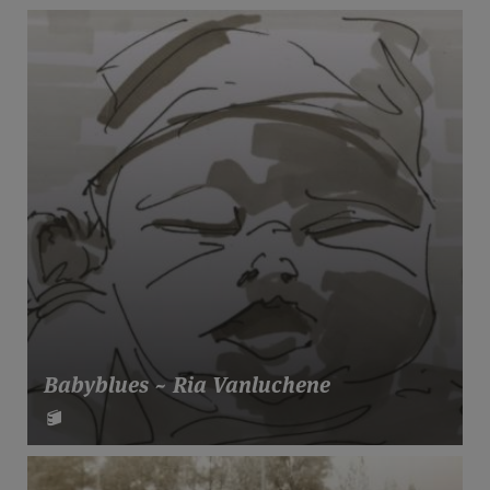
Babyblues ~ Ria Vanluchene