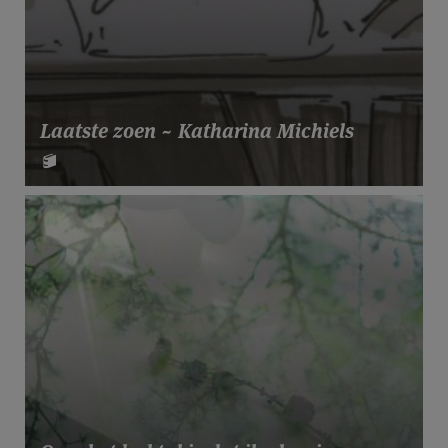
Laatste zoen ~ Katharina Michiels