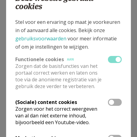
cookies
Eenzaamheid
Stel voor een ervaring op maat je voorkeuren
in of aanvaard alle cookies. Bekijk onze
gebruiksvoorwaarden
voor meer informatie
of om je instellingen te wijzigen.
Functionele cookies
AAN
Zorgen dat de basisfuncties van het
portaal correct werken en laten ons
toe via de anonieme registratie van je
gebruik deze verder te verbeteren.
(Sociale) content cookies
Zorgen voor het correct weergeven
van al dan niet externe inhoud,
bijvoorbeeld een Youtube-video.