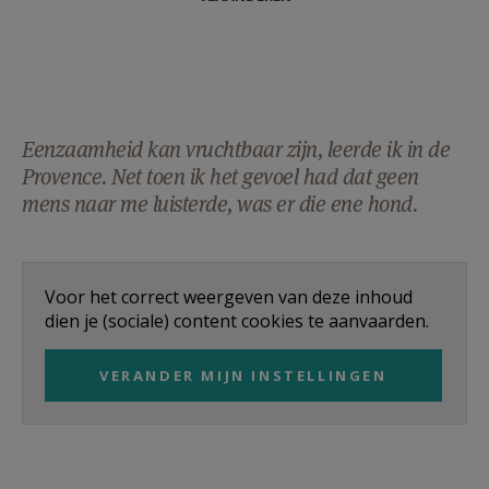
Eenzaamheid kan vruchtbaar zijn, leerde ik in de
Provence. Net toen ik het gevoel had dat geen
mens naar me luisterde, was er die ene hond.
Voor het correct weergeven van deze inhoud
dien je (sociale) content cookies te aanvaarden.
VERANDER MIJN INSTELLINGEN