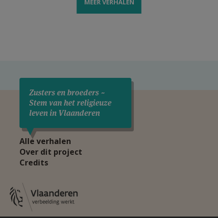
MEER VERHALEN
Zusters en broeders ~
Stem van het religieuze
leven in Vlaanderen
Alle verhalen
Over dit project
Credits