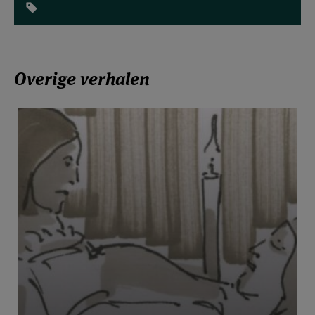
Overige verhalen