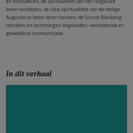
en bestuderen, de spiritualiteit van het religieuze
leven verdiepen, de rijke spiritualiteit van de heilige
Augustinus beter leren kennen, de Scouts Blauberg,
retraites en bezinningen begeleiden, verbindende en
geweldloze communicatie.
In dit verhaal