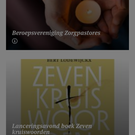
Beroepsvereniging Zorgpastores
Lanceringsavond boek Zeven
kruiswoorden