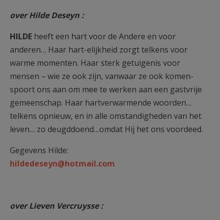
over Hilde Deseyn :
HILDE
heeft een hart voor de Andere en voor
anderen… Haar hart-elijkheid zorgt telkens voor
warme momenten. Haar sterk getuigenis voor
mensen – wie ze ook zijn, vanwaar ze ook komen-
spoort ons aan om mee te werken aan een gastvrije
gemeenschap. Haar hartverwarmende woorden…
telkens opnieuw, en in alle omstandigheden van het
leven… zo deugddoend…omdat Hij het ons voordeed.
Gegevens Hilde:
hildedeseyn@hotmail.com
over Lieven Vercruysse :