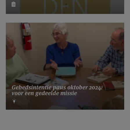
Gebedsintentie paus oktober 2024:
voor een gedeelde missie