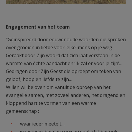
Engagement van het team
"Geïnspireerd door eeuwenoude woorden die spreken
over groeien in liefde voor ‘elke’ mens op je weg…
Geraakt door Zijn woord dat zich laat verstaan in de
warmte van échte aandacht en ‘Ik zal er voor je zijn’…
Gedragen door Zijn Geest die oproept om teken van
geloof, hoop en liefde te zijn…
Willen wij beloven om vanuit de oproep van het
evangelie samen, met zoveel anderen, het dragend en
kloppend hart te vormen van een warme
gemeenschap :
waar ieder meetelt…
waar ieder het vertrouwen voelt dat het ook