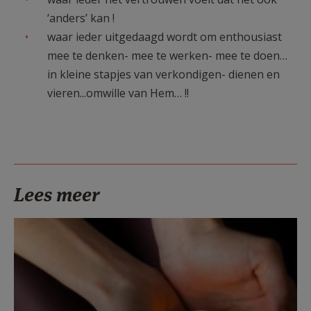
‘anders’ kan !
waar ieder uitgedaagd wordt om enthousiast
mee te denken- mee te werken- mee te doen…
in kleine stapjes van verkondigen- dienen en
vieren...omwille van Hem… !!
Lees meer