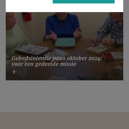
Gebedsintentie paus oktober 2024:
voor een gedeelde missie