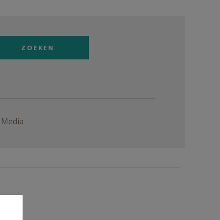
Media