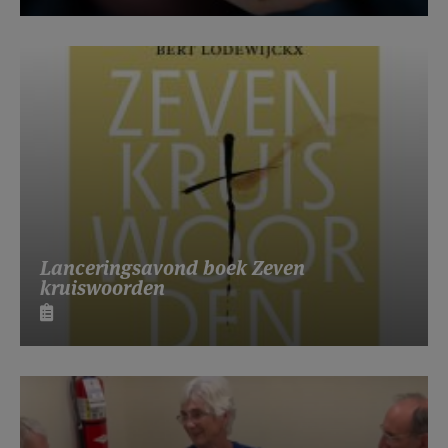
Lanceringsavond boek Zeven
kruiswoorden