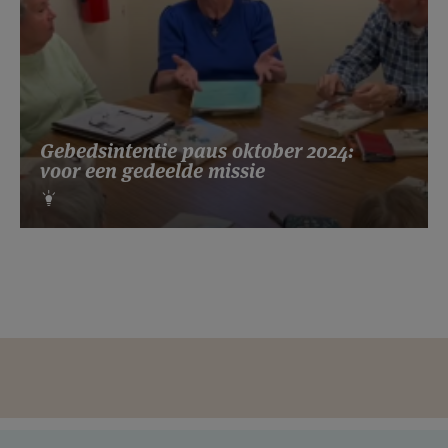
Gebedsintentie paus oktober 2024:
voor een gedeelde missie