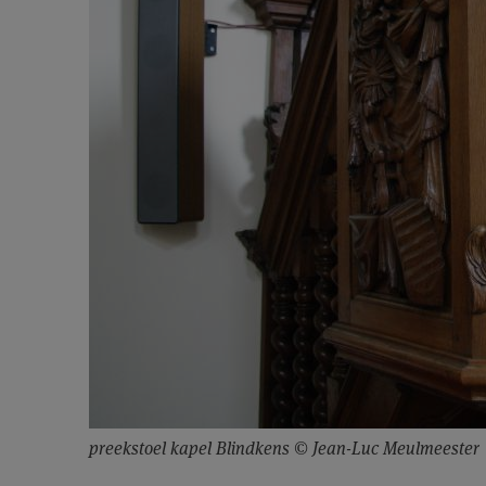
preekstoel kapel Blindkens © Jean-Luc Meulmeester