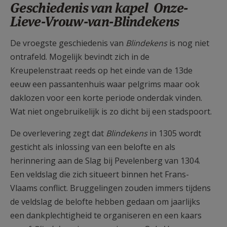
Geschiedenis van kapel Onze-
Lieve-Vrouw-van-Blindekens
De vroegste geschiedenis van
Blindekens
is nog niet
ontrafeld. Mogelijk bevindt zich in de
Kreupelenstraat reeds op het einde van de 13de
eeuw een passantenhuis waar pelgrims maar ook
daklozen voor een korte periode onderdak vinden.
Wat niet ongebruikelijk is zo dicht bij een stadspoort.
De overlevering zegt dat
Blindekens
in 1305 wordt
gesticht als inlossing van een belofte en als
herinnering aan de Slag bij Pevelenberg van 1304.
Een veldslag die zich situeert binnen het Frans-
Vlaams conflict. Bruggelingen zouden immers tijdens
de veldslag de belofte hebben gedaan om jaarlijks
een dankplechtigheid te organiseren en een kaars