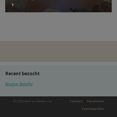
Recent bezocht
Brugse Belofte
© 2026 Kerk en Media vzw
Contact
Vacatures
Voorwaarden