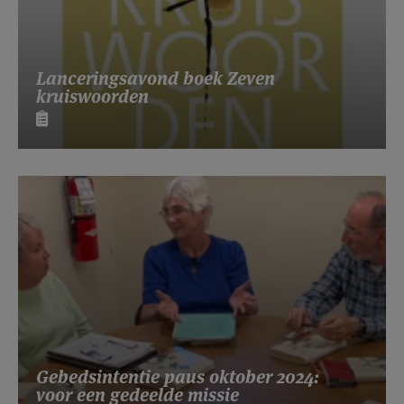
Lanceringsavond boek Zeven
kruiswoorden
Gebedsintentie paus oktober 2024:
voor een gedeelde missie