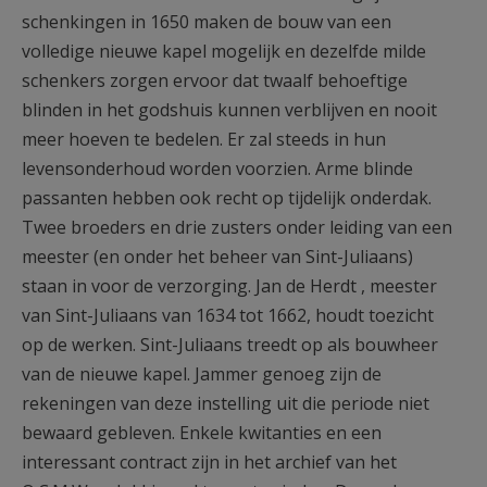
schenkingen in 1650 maken de bouw van een
volledige nieuwe kapel mogelijk en dezelfde milde
schenkers zorgen ervoor dat twaalf behoeftige
blinden in het godshuis kunnen verblijven en nooit
meer hoeven te bedelen. Er zal steeds in hun
levensonderhoud worden voorzien. Arme blinde
passanten hebben ook recht op tijdelijk onderdak.
Twee broeders en drie zusters onder leiding van een
meester (en onder het beheer van Sint-Juliaans)
staan in voor de verzorging. Jan de Herdt , meester
van Sint-Juliaans van 1634 tot 1662, houdt toezicht
op de werken. Sint-Juliaans treedt op als bouwheer
van de nieuwe kapel. Jammer genoeg zijn de
rekeningen van deze instelling uit die periode niet
bewaard gebleven. Enkele kwitanties en een
interessant contract zijn in het archief van het