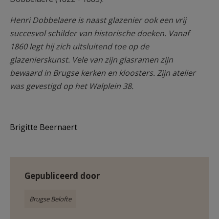
Henri Dobbelaere is naast glazenier ook een vrij
succesvol schilder van historische doeken. Vanaf
1860 legt hij zich uitsluitend toe op de
glazenierskunst. Vele van zijn glasramen zijn
bewaard in Brugse kerken en kloosters. Zijn atelier
was gevestigd op het Walplein 38.
Brigitte Beernaert
Gepubliceerd door
Brugse Belofte