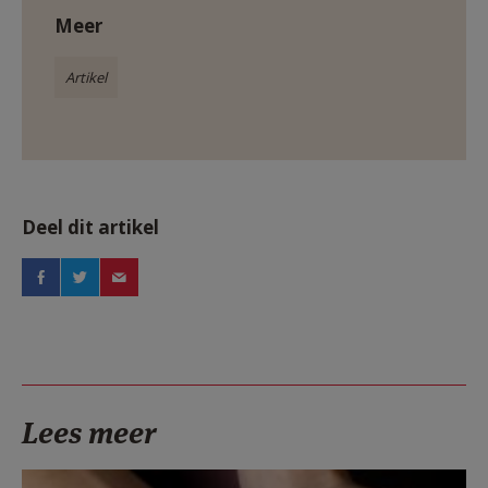
Meer
Artikel
Deel dit artikel
Lees meer