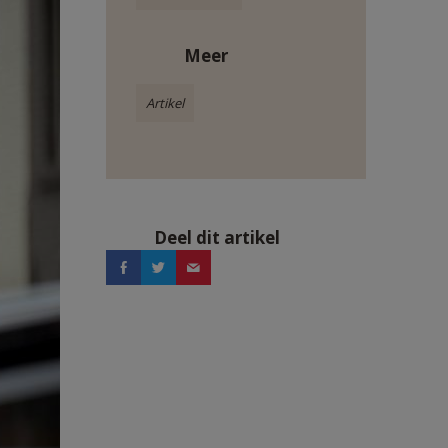
Meer
Artikel
Deel dit artikel