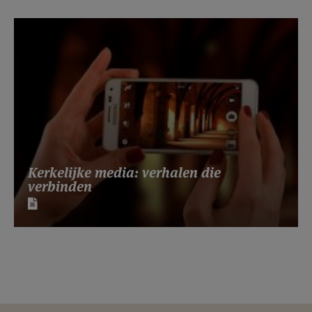
Kerkelijke media: verhalen die
verbinden