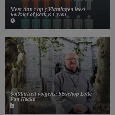
Meer dan 1 op 5 Vlamingen leest
Kerknet of Kerk & Leven
Solidariteit volgens: bisschop Lode
Van Hecke