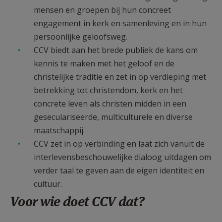
mensen en groepen bij hun concreet
engagement in kerk en samenleving en in hun
persoonlijke geloofsweg.
CCV biedt aan het brede publiek de kans om
kennis te maken met het geloof en de
christelijke traditie en zet in op verdieping met
betrekking tot christendom, kerk en het
concrete leven als christen midden in een
geseculariseerde, multiculturele en diverse
maatschappij.
CCV zet in op verbinding en laat zich vanuit de
interlevensbeschouwelijke dialoog uitdagen om
verder taal te geven aan de eigen identiteit en
cultuur.
Voor wie doet CCV dat?