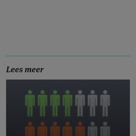
Lees meer