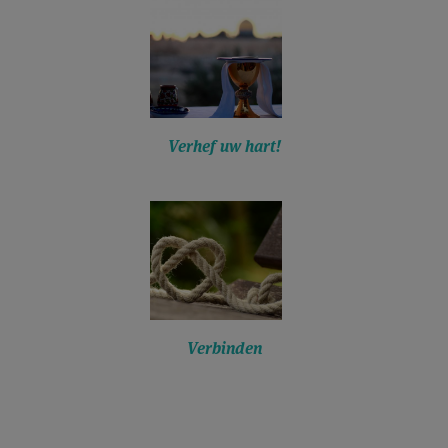
Verhef uw hart!
Verbinden