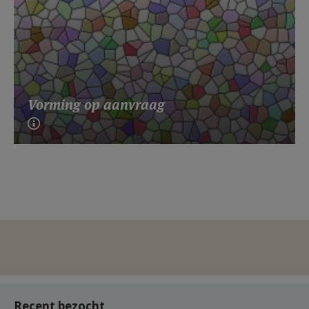
Vorming op aanvraag
Recent bezocht