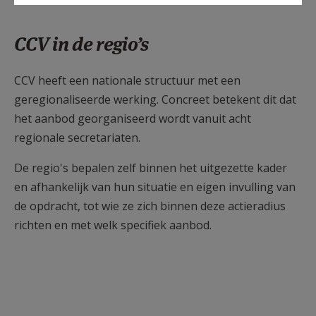
CCV in de regio’s
CCV heeft een nationale structuur met een
geregionaliseerde werking. Concreet betekent dit dat
het aanbod georganiseerd wordt vanuit acht
regionale secretariaten.
De regio's bepalen zelf binnen het uitgezette kader
en afhankelijk van hun situatie en eigen invulling van
de opdracht, tot wie ze zich binnen deze actieradius
richten en met welk specifiek aanbod.