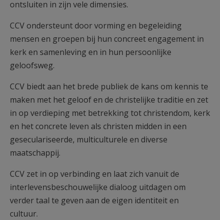
ontsluiten in zijn vele dimensies.
CCV ondersteunt door vorming en begeleiding
mensen en groepen bij hun concreet engagement in
kerk en samenleving en in hun persoonlijke
geloofsweg.
CCV biedt aan het brede publiek de kans om kennis te
maken met het geloof en de christelijke traditie en zet
in op verdieping met betrekking tot christendom, kerk
en het concrete leven als christen midden in een
geseculariseerde, multiculturele en diverse
maatschappij.
CCV zet in op verbinding en laat zich vanuit de
interlevensbeschouwelijke dialoog uitdagen om
verder taal te geven aan de eigen identiteit en
cultuur.