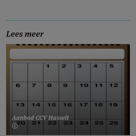
Lees meer
Aanbod CCV Hasselt