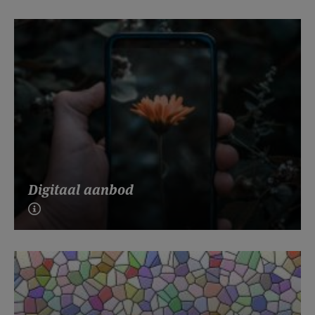
Digitaal aanbod