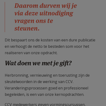
Daarom durven wij je
via deze uitnodiging
vragen ons te
steunen.
Dit bespaart ons de kosten van een dure publicatie
en verhoogt de netto te besteden som voor het
realiseren van onze opdracht.
Wat doen we met je gift?
Herbronning, vernieuwing en toerusting zijn de
sleutelwoorden in de werking van CCV.
Veranderingsprocessen goed en professioneel
begeleiden, is een van onze kernopdrachten.
CCV medewerkers geven vormingscursussen,