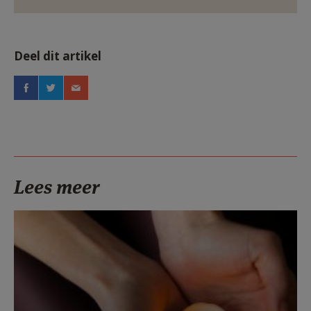
Deel dit artikel
Lees meer