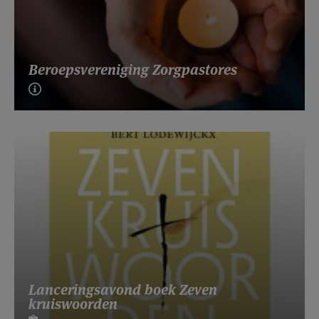
Beroepsvereniging Zorgpastores
Lanceringsavond boek Zeven
kruiswoorden