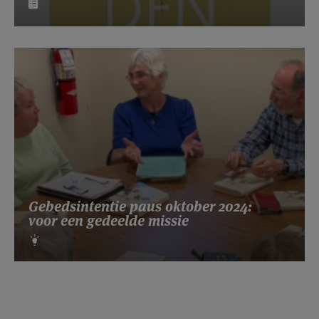
Gebedsintentie paus oktober 2024:
voor een gedeelde missie