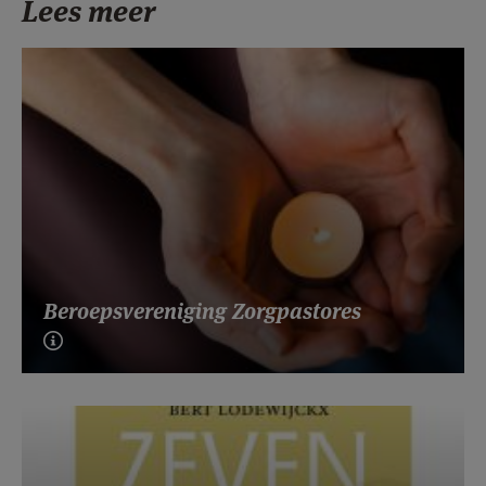
Lees meer
Beroepsvereniging Zorgpastores