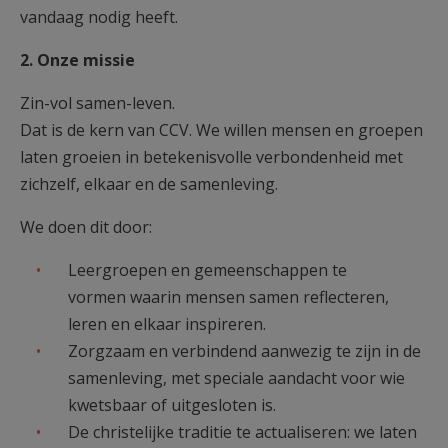
vandaag nodig heeft.
2. Onze missie
Zin-vol samen-leven.
Dat is de kern van CCV. We willen mensen en groepen
laten groeien in betekenisvolle verbondenheid met
zichzelf, elkaar en de samenleving.
We doen dit door:
Leergroepen en gemeenschappen te
vormen waarin mensen samen reflecteren,
leren en elkaar inspireren.
Zorgzaam en verbindend aanwezig te zijn in de
samenleving, met speciale aandacht voor wie
kwetsbaar of uitgesloten is.
De christelijke traditie te actualiseren: we laten