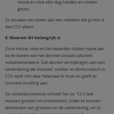
missie en visie elke dag handen en voeten
geven.
Zo bouwen we samen aan een netwerk dat groter is
dan CCV alleen.
6. Waarom dit belangrijk is
Onze missie, visie en kernwaarden sluiten nauw aan
bij de doelen van het decreet sociaal-cultureel
volwassenenwerk. Dat decreet wil bijdragen aan een
samenleving die inclusief, solidair en democratisch is.
CCV voelt zich daar helemaal in thuis en geeft er
concreet invulling aan.
De visitatiecommissie schreef het zo: “CCV laat
mensen groeien en ontwikkelen, zodat ze kunnen
deelnemen aan groepen en de samenleving, en zo