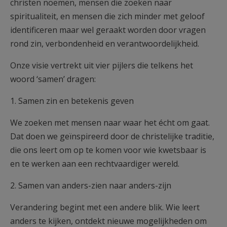
christen noemen, mensen die zoeken naar
spiritualiteit, en mensen die zich minder met geloof
identificeren maar wel geraakt worden door vragen
rond zin, verbondenheid en verantwoordelijkheid.
Onze visie vertrekt uit vier pijlers die telkens het
woord ‘samen’ dragen:
1. Samen zin en betekenis geven
We zoeken met mensen naar waar het écht om gaat.
Dat doen we geïnspireerd door de christelijke traditie,
die ons leert om op te komen voor wie kwetsbaar is
en te werken aan een rechtvaardiger wereld.
2. Samen van anders-zien naar anders-zijn
Verandering begint met een andere blik. Wie leert
anders te kijken, ontdekt nieuwe mogelijkheden om