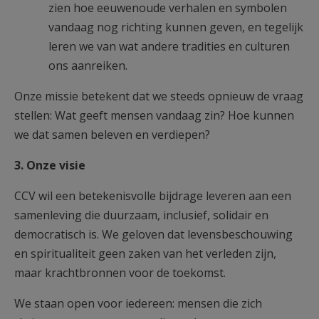
zien hoe eeuwenoude verhalen en symbolen
vandaag nog richting kunnen geven, en tegelijk
leren we van wat andere tradities en culturen
ons aanreiken.
Onze missie betekent dat we steeds opnieuw de vraag
stellen: Wat geeft mensen vandaag zin? Hoe kunnen
we dat samen beleven en verdiepen?
3. Onze visie
CCV wil een betekenisvolle bijdrage leveren aan een
samenleving die duurzaam, inclusief, solidair en
democratisch is. We geloven dat levensbeschouwing
en spiritualiteit geen zaken van het verleden zijn,
maar krachtbronnen voor de toekomst.
We staan open voor iedereen: mensen die zich