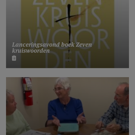
Lanceringsavond boek Zeven
kruiswoorden