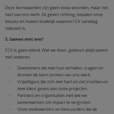
Deze kernwaarden zijn geen losse woorden, maar het
hart van ons werk. Ze geven richting, bepalen onze
keuzes en maken duidelijk waarom CCV vandaag
relevant is.
5. Samen met wie?
CCV is geen eiland. Wat we doen, gebeurt altijd samen
met anderen:
Deelnemers die met hun verhalen, vragen en
dromen de kern vormen van ons werk.
Vrijwilligers die zich met hart en ziel inzetten en
mee kleur geven aan onze projecten.
Partners en organisaties met wie we
samenwerken om impact te vergroten.
Onze medewerkers en bestuurders die de