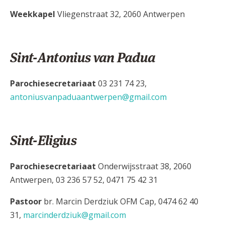
Weekkapel
Vliegenstraat 32, 2060 Antwerpen
Sint-Antonius van Padua
Parochiesecretariaat
03 231 74 23,
antoniusvanpaduaantwerpen@gmail.com
Sint-Eligius
Parochiesecretariaat
Onderwijsstraat 38, 2060
Antwerpen, 03 236 57 52, 0471 75 42 31
Pastoor
br. Marcin Derdziuk OFM Cap, 0474 62 40
31,
marcinderdziuk@gmail.com