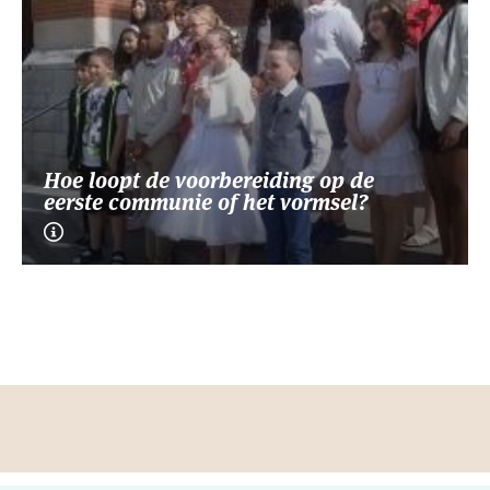
Hoe loopt de voorbereiding op de
eerste communie of het vormsel?