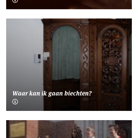
Waar kan ik gaan biechten?