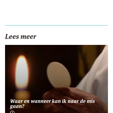
Lees meer
Waar en wanneer kan ik naar de mis
gaan?