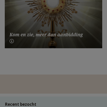
Kom en zie, meer dan aanbidding
Recent bezocht