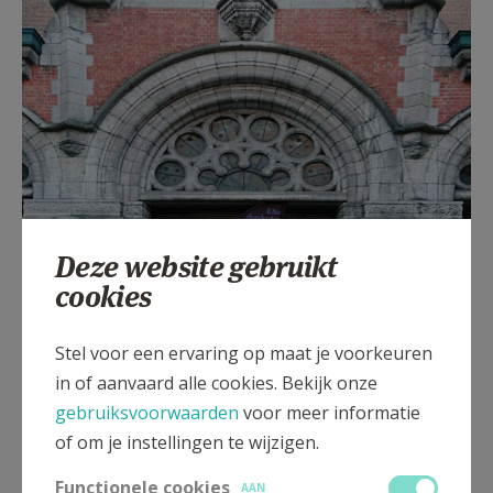
Deze website gebruikt
cookies
Stel voor een ervaring op maat je voorkeuren
in of aanvaard alle cookies. Bekijk onze
gebruiksvoorwaarden
voor meer informatie
of om je instellingen te wijzigen.
Voorgevel van de Heilig-Hartkerk
Functionele cookies
AAN