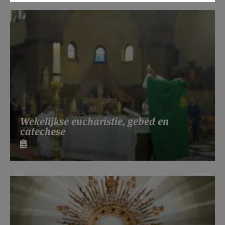
Wekelijkse eucharistie, gebed en
catechese