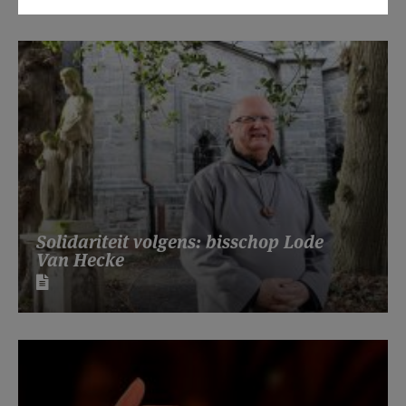
Solidariteit volgens: bisschop Lode
Van Hecke