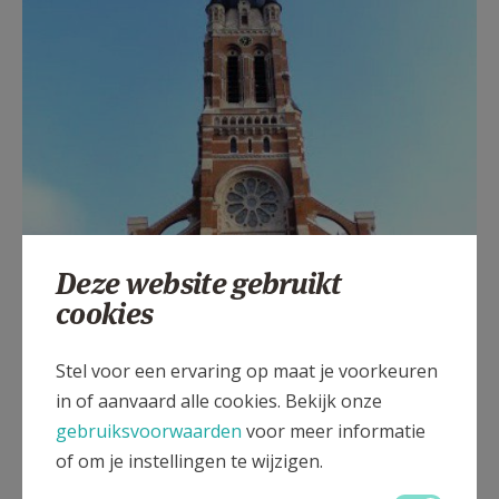
Deze website gebruikt
cookies
Stel voor een ervaring op maat je voorkeuren
in of aanvaard alle cookies. Bekijk onze
gebruiksvoorwaarden
voor meer informatie
of om je instellingen te wijzigen.
Sint-Willibrorduskerk in Antwerpen aan de Kerkstraat