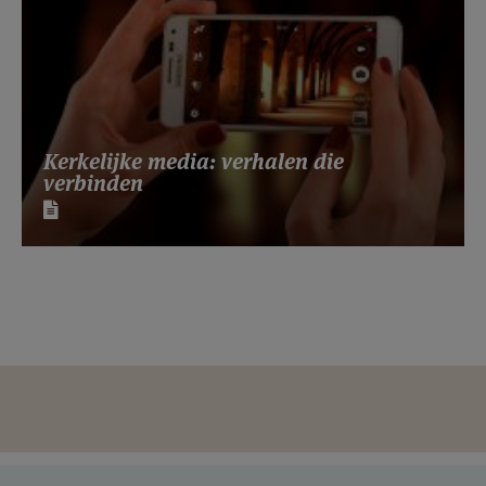
Kerkelijke media: verhalen die
verbinden