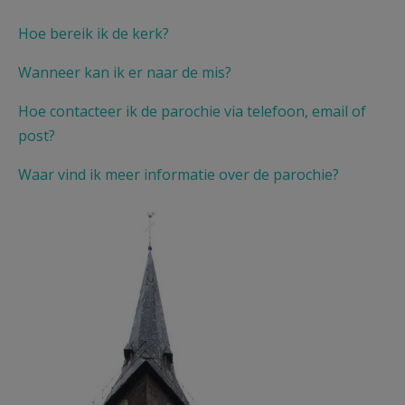
AANMELDEN OF REGISTREREN
Hoe bereik ik de kerk?
Wanneer kan ik er naar de mis?
Hoe contacteer ik de parochie via telefoon, email of
post?
Waar vind ik meer informatie over de parochie?