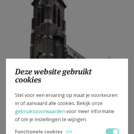
Deze website gebruikt
cookies
Stel voor een ervaring op maat je voorkeuren
in of aanvaard alle cookies. Bekijk onze
gebruiksvoorwaarden
voor meer informatie
of om je instellingen te wijzigen.
Kerk van Sint-Lambertus, Antwerpen-Dam
Functionele cookies
AAN