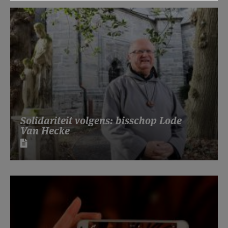
Solidariteit volgens: bisschop Lode
Van Hecke