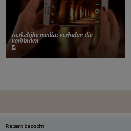
Kerkelijke media: verhalen die
verbinden
Recent bezocht