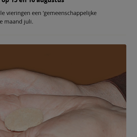
lle vieringen een ‘gemeenschappelijke
e maand juli.