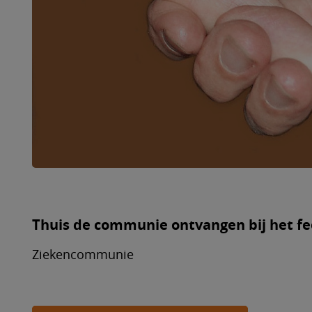
Thuis de communie ontvangen bij het f
Ziekencommunie