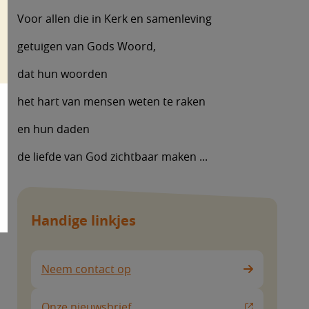
Voor allen die in Kerk en samenleving
getuigen van Gods Woord,
dat hun woorden
het hart van mensen weten te raken
en hun daden
de liefde van God zichtbaar maken ...
Handige linkjes
Neem contact op
Onze nieuwsbrief