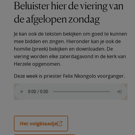
Beluister hier de viering van
de afgelopen zondag
Je kan ook de teksten bekijken om goed te kunnen
mee bidden en zingen. Hieronder kan je ook de
homilie (preek) bekijken en downloaden. De
viering worden elke zaterdagavond in de kerk van
Herzele opgenomen.
Deze week is priester Felix Nkongolo voorganger.
Het volgblaadje