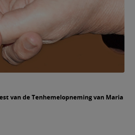
eest van de Tenhemelopneming van Maria