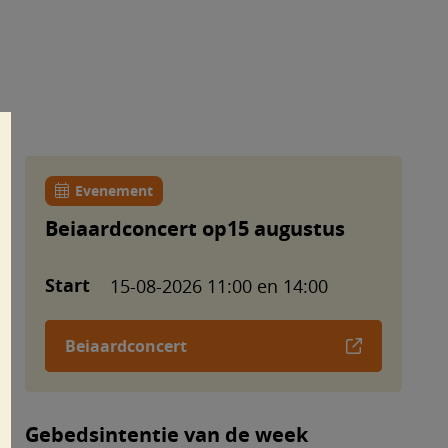
Evenement
Beiaardconcert op15 augustus
Start
15-08-2026 11:00 en 14:00
Beiaardconcert
Gebedsintentie van de week