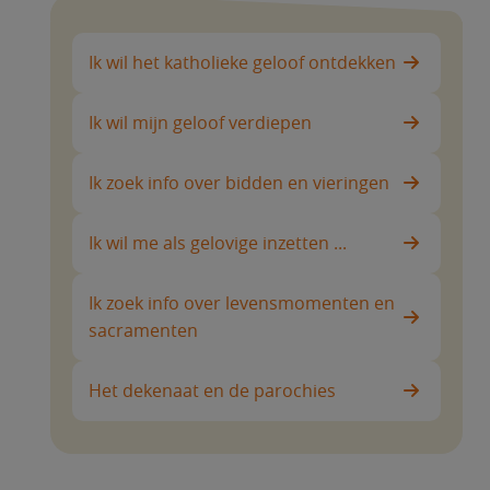
Ik wil het katholieke geloof ontdekken
Ik wil mijn geloof verdiepen
Ik zoek info over bidden en vieringen
Ik wil me als gelovige inzetten ...
Ik zoek info over levensmomenten en
sacramenten
Het dekenaat en de parochies