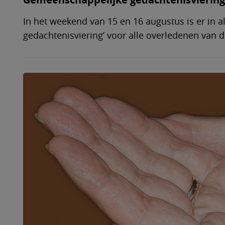
In het weekend van 15 en 16 augustus is er in a
gedachtenisviering’ voor alle overledenen van d