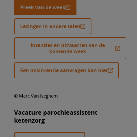
Preek van de week
Lezingen in andere talen
Intenties en uitvaarten van de
komende week
Een misintentie aanvragen kan hier
© Marc Van Iseghem
Vacature parochieassistent
ketenzorg