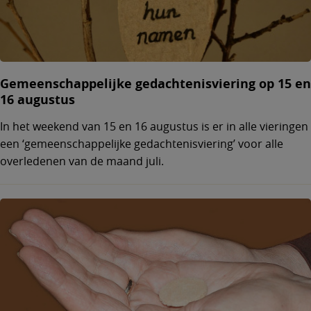
Gemeenschappelijke gedachtenisviering op 15 en
16 augustus
In het weekend van 15 en 16 augustus is er in alle vieringen
een ‘gemeenschappelijke gedachtenisviering’ voor alle
overledenen van de maand juli.