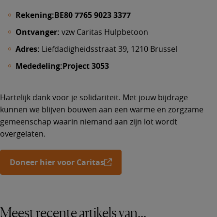
Rekening:
BE80 7765 9023 3377
Ontvanger:
vzw Caritas Hulpbetoon
Adres:
Liefdadigheidsstraat 39, 1210 Brussel
Mededeling:
Project 3053
Hartelijk dank voor je solidariteit. Met jouw bijdrage
kunnen we blijven bouwen aan een warme en zorgzame
gemeenschap waarin niemand aan zijn lot wordt
overgelaten.
Doneer hier voor Caritas
Meest recente artikels van...