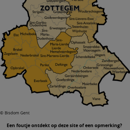
© Bisdom Gent
Een foutje ontdekt op deze site of een opmerking?