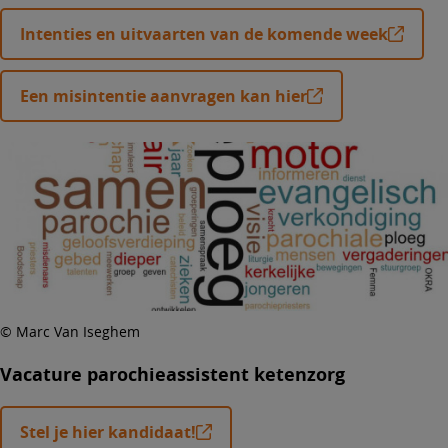
Intenties en uitvaarten van de komende week
Een misintentie aanvragen kan hier
© Marc Van Iseghem
Vacature parochieassistent ketenzorg
Stel je hier kandidaat!