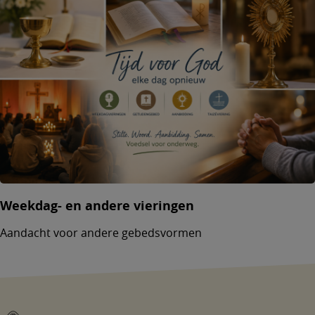
Weekdag- en andere vieringen
Aandacht voor andere gebedsvormen