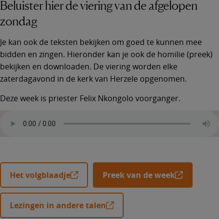
Beluister hier de viering van de afgelopen
zondag
Je kan ook de teksten bekijken om goed te kunnen mee
bidden en zingen. Hieronder kan je ook de homilie (preek)
bekijken en downloaden. De viering worden elke
zaterdagavond in de kerk van Herzele opgenomen.
Deze week is priester Felix Nkongolo voorganger.
Het volgblaadje
Preek van de week
Lezingen in andere talen