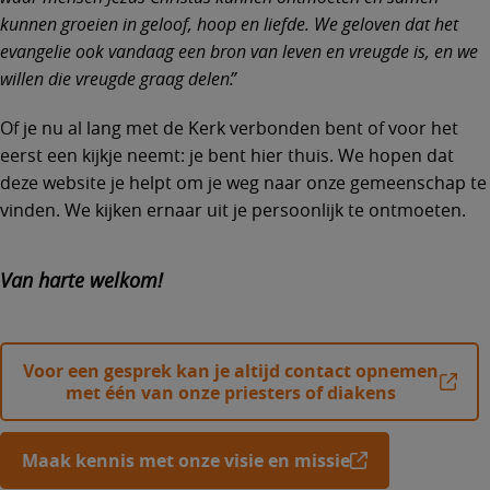
kunnen groeien in geloof, hoop en liefde. We geloven dat het
evangelie ook vandaag een bron van leven en vreugde is, en we
willen die vreugde graag delen.
Of je nu al lang met de Kerk verbonden bent of voor het
eerst een kijkje neemt: je bent hier thuis. We hopen dat
deze website je helpt om je weg naar onze gemeenschap te
vinden. We kijken ernaar uit je persoonlijk te ontmoeten.
Van harte welkom!
Voor een gesprek kan je altijd contact opnemen
met één van onze priesters of diakens
Maak kennis met onze visie en missie