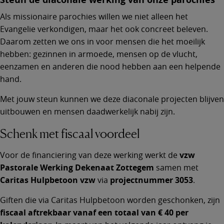
Als missionaire parochies willen we niet alleen het
Evangelie verkondigen, maar het ook concreet beleven.
Daarom zetten we ons in voor mensen die het moeilijk
hebben: gezinnen in armoede, mensen op de vlucht,
eenzamen en anderen die nood hebben aan een helpende
hand.
Met jouw steun kunnen we deze diaconale projecten blijven
uitbouwen en mensen daadwerkelijk nabij zijn.
Schenk met fiscaal voordeel
Voor de financiering van deze werking werkt de
vzw
Pastorale Werking Dekenaat Zottegem
samen met
Caritas Hulpbetoon vzw
via
projectnummer 3053
.
Giften die via Caritas Hulpbetoon worden geschonken, zijn
fiscaal aftrekbaar vanaf een totaal van € 40 per