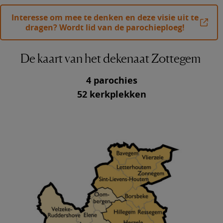
Interesse om mee te denken en deze visie uit te
dragen? Wordt lid van de parochieploeg!
De kaart van het dekenaat Zottegem
4 parochies
52 kerkplekken