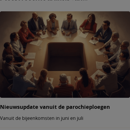
Nieuwsupdate vanuit de parochieploegen
Vanuit de bijeenkomsten in juni en juli