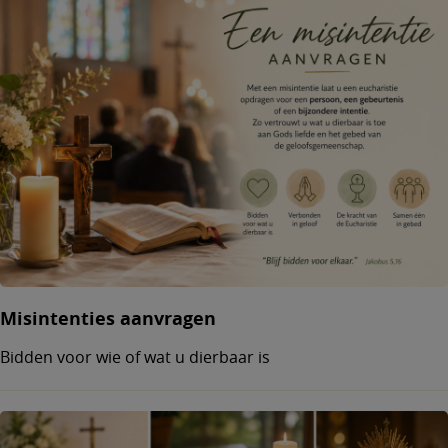
Misintenties aanvragen
Bidden voor wie of wat u dierbaar is