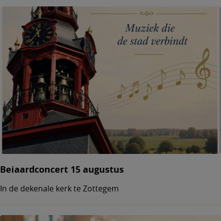
Beiaardconcert 15 augustus
In de dekenale kerk te Zottegem