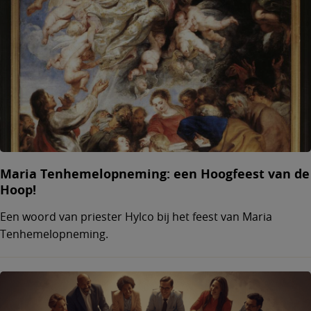
Maria Tenhemelopneming: een Hoogfeest van de
Hoop!
Een woord van priester Hylco bij het feest van Maria
Tenhemelopneming.