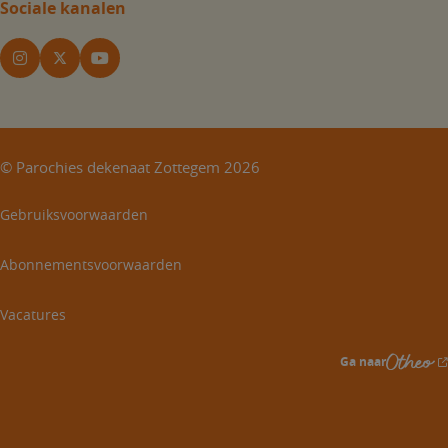
Sociale kanalen
©
Parochies dekenaat Zottegem
2026
Gebruiksvoorwaarden
Abonnementsvoorwaarden
Vacatures
Ga naar