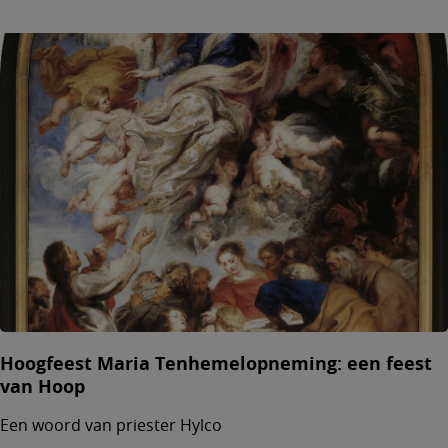
Hoogfeest Maria Tenhemelopneming: een feest
van Hoop
Een woord van priester Hylco