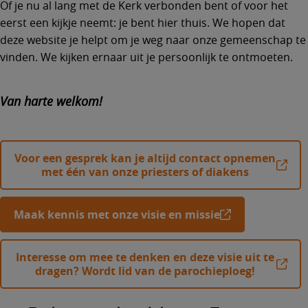
Of je nu al lang met de Kerk verbonden bent of voor het
eerst een kijkje neemt: je bent hier thuis. We hopen dat
deze website je helpt om je weg naar onze gemeenschap te
vinden. We kijken ernaar uit je persoonlijk te ontmoeten.
Van harte welkom!
Voor een gesprek kan je altijd contact opnemen
met één van onze priesters of diakens
Maak kennis met onze visie en missie
Interesse om mee te denken en deze visie uit te
dragen? Wordt lid van de parochieploeg!