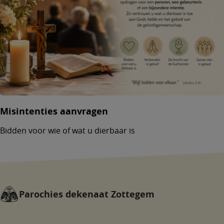
Misintenties aanvragen
Bidden voor wie of wat u dierbaar is
Parochies dekenaat Zottegem