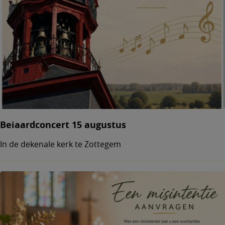
Beiaardconcert 15 augustus
In de dekenale kerk te Zottegem