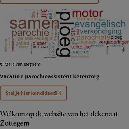
© Marc Van Iseghem
Vacature parochieassistent ketenzorg
Stel je hier kandidaat!
Welkom op de website van het dekenaat
Zottegem