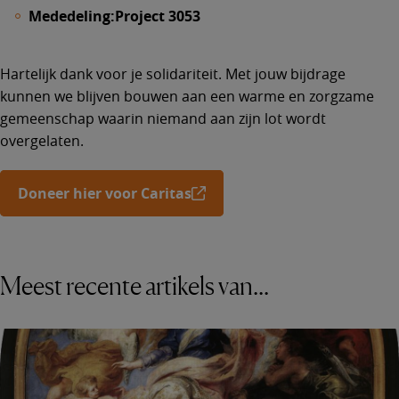
Mededeling:
Project 3053
Hartelijk dank voor je solidariteit. Met jouw bijdrage
kunnen we blijven bouwen aan een warme en zorgzame
gemeenschap waarin niemand aan zijn lot wordt
overgelaten.
Doneer hier voor Caritas
Meest recente artikels van...