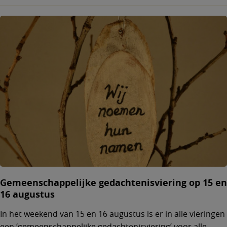
Gemeenschappelijke gedachtenisviering op 15 en
16 augustus
In het weekend van 15 en 16 augustus is er in alle vieringen
een ‘gemeenschappelijke gedachtenisviering’ voor alle