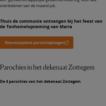
overledenen van de maand juli.
Thuis de communie ontvangen bij het feest van
de Tenhemelopneming van Maria
Nieuwsupdate parochieploegen
Parochies in het dekenaat Zottegem
De 4 parochies van het dekenaat Zottegem