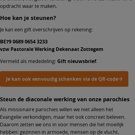
opdracht waar te maken.
Hoe kan je steunen?
Je kan een gift overschrijven op rekening:
BE79 0689 0654 3233
vzw Pastorale Werking Dekenaat Zottegem
Vermeld als mededeling:
Gift nieuwsbrief
.
Je kan ook eenvoudig schenken via de QR-code
Steun de diaconale werking van onze parochies
Als missionaire parochies willen we niet alleen het
Evangelie verkondigen, maar het ook concreet beleven.
Daarom zetten we ons in voor mensen die het moeilijk
hebben: gezinnen in armoede, mensen op de vlucht,