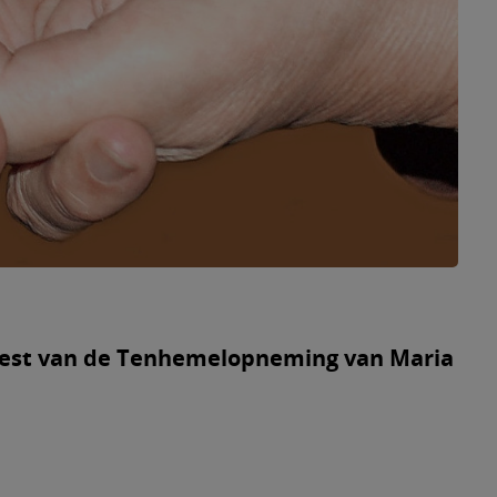
eest van de Tenhemelopneming van Maria