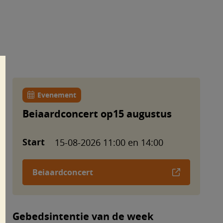
Evenement
Beiaardconcert op15 augustus
Start
15-08-2026 11:00 en 14:00
Beiaardconcert
Gebedsintentie van de week