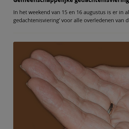
In het weekend van 15 en 16 augustus is er in a
gedachtenisviering’ voor alle overledenen van d