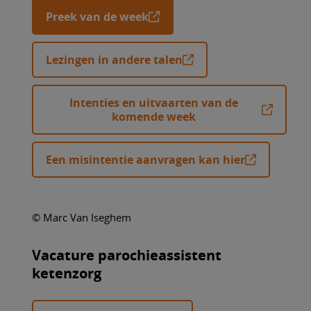
Preek van de week
Lezingen in andere talen
Intenties en uitvaarten van de
komende week
Een misintentie aanvragen kan hier
© Marc Van Iseghem
Vacature parochieassistent
ketenzorg