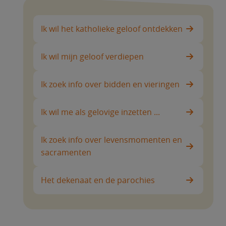
Ik wil het katholieke geloof ontdekken
Ik wil mijn geloof verdiepen
Ik zoek info over bidden en vieringen
Ik wil me als gelovige inzetten ...
Ik zoek info over levensmomenten en
sacramenten
Het dekenaat en de parochies