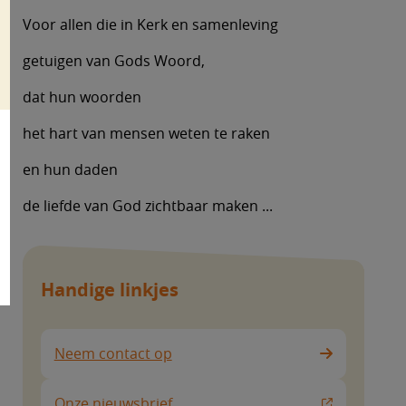
Voor allen die in Kerk en samenleving
getuigen van Gods Woord,
dat hun woorden
het hart van mensen weten te raken
en hun daden
de liefde van God zichtbaar maken ...
Handige linkjes
Neem contact op
Onze nieuwsbrief