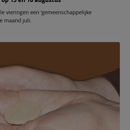
lle vieringen een ‘gemeenschappelijke
e maand juli.