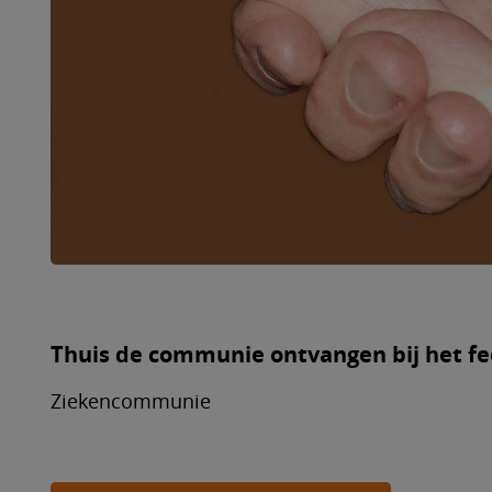
Thuis de communie ontvangen bij het f
Ziekencommunie