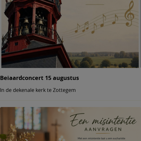
Beiaardconcert 15 augustus
In de dekenale kerk te Zottegem