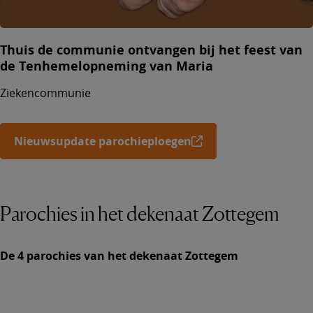
Thuis de communie ontvangen bij het feest van
de Tenhemelopneming van Maria
Ziekencommunie
Nieuwsupdate parochieploegen
Parochies in het dekenaat Zottegem
De 4 parochies van het dekenaat Zottegem