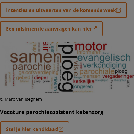
Intenties en uitvaarten van de komende week
Een misintentie aanvragen kan hier
© Marc Van Iseghem
Vacature parochieassistent ketenzorg
Stel je hier kandidaat!