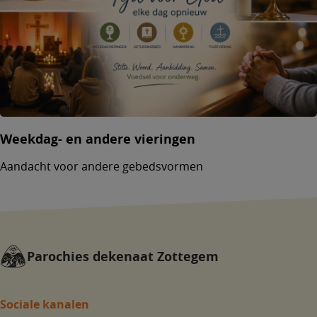
Weekdag- en andere vieringen
Aandacht voor andere gebedsvormen
Parochies dekenaat Zottegem
Sociale kanalen