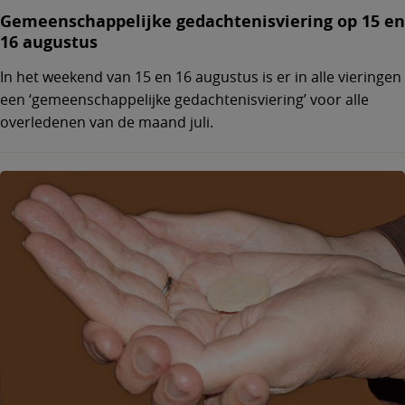
Gemeenschappelijke gedachtenisviering op 15 en
16 augustus
In het weekend van 15 en 16 augustus is er in alle vieringen
een ‘gemeenschappelijke gedachtenisviering’ voor alle
overledenen van de maand juli.