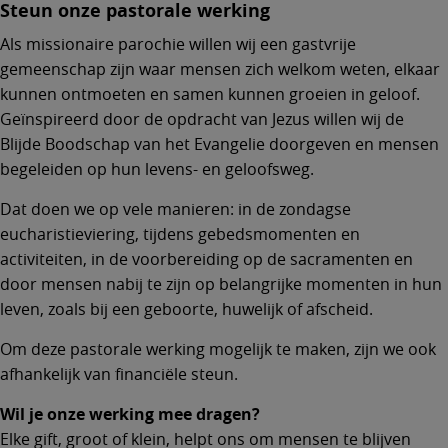
Steun onze pastorale werking
Als missionaire parochie willen wij een gastvrije
gemeenschap zijn waar mensen zich welkom weten, elkaar
kunnen ontmoeten en samen kunnen groeien in geloof.
Geïnspireerd door de opdracht van Jezus willen wij de
Blijde Boodschap van het Evangelie doorgeven en mensen
begeleiden op hun levens- en geloofsweg.
Dat doen we op vele manieren: in de zondagse
eucharistieviering, tijdens gebedsmomenten en
activiteiten, in de voorbereiding op de sacramenten en
door mensen nabij te zijn op belangrijke momenten in hun
leven, zoals bij een geboorte, huwelijk of afscheid.
Om deze pastorale werking mogelijk te maken, zijn we ook
afhankelijk van financiële steun.
Wil je onze werking mee dragen?
Elke gift, groot of klein, helpt ons om mensen te blijven