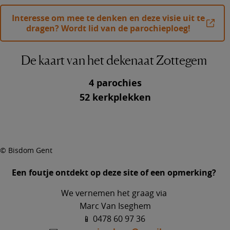
Interesse om mee te denken en deze visie uit te
dragen? Wordt lid van de parochieploeg!
De kaart van het dekenaat Zottegem
4 parochies
52 kerkplekken
© Bisdom Gent
Een foutje ontdekt op deze site of een opmerking?
We vernemen het graag via
Marc Van Iseghem
📱 0478 60 97 36