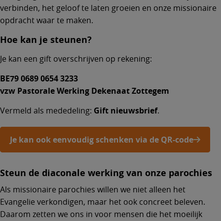
verbinden, het geloof te laten groeien en onze missionaire
opdracht waar te maken.
Hoe kan je steunen?
Je kan een gift overschrijven op rekening:
BE79 0689 0654 3233
vzw Pastorale Werking Dekenaat Zottegem
Vermeld als mededeling:
Gift nieuwsbrief
.
Je kan ook eenvoudig schenken via de QR-code
Steun de diaconale werking van onze parochies
Als missionaire parochies willen we niet alleen het
Evangelie verkondigen, maar het ook concreet beleven.
Daarom zetten we ons in voor mensen die het moeilijk