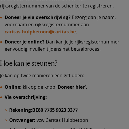
rijksregisternummer van de schenker te registreren.
Doneer je via overschrijving?
Bezorg dan je naam,
voornaam en rijksregisternummer aan
caritas.hulpbetoon@caritas.be
.
Doneer je online?
Dan kan je je rijksregisternummer
eenvoudig invullen tijdens het betaalproces.
Hoe kan je steunen?
Je kan op twee manieren een gift doen:
Online:
klik op de knop
'Doneer hier'
.
Via overschrijving:
Rekening:
BE80 7765 9023 3377
Ontvanger:
vzw Caritas Hulpbetoon