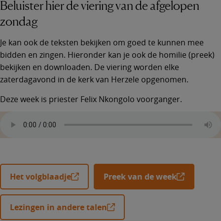
Beluister hier de viering van de afgelopen
zondag
Je kan ook de teksten bekijken om goed te kunnen mee
bidden en zingen. Hieronder kan je ook de homilie (preek)
bekijken en downloaden. De viering worden elke
zaterdagavond in de kerk van Herzele opgenomen.
Deze week is priester Felix Nkongolo voorganger.
Het volgblaadje
Preek van de week
Lezingen in andere talen