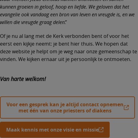
kunnen groeien in geloof, hoop en liefde. We geloven dat het
evangelie ook vandaag een bron van leven en vreugde is, en we
willen die vreugde graag delen.
Of je nu al lang met de Kerk verbonden bent of voor het
eerst een kijkje neemt: je bent hier thuis. We hopen dat
deze website je helpt om je weg naar onze gemeenschap te
vinden. We kijken ernaar uit je persoonlijk te ontmoeten.
Van harte welkom!
Voor een gesprek kan je altijd contact opnemen
met één van onze priesters of diakens
Maak kennis met onze visie en missie