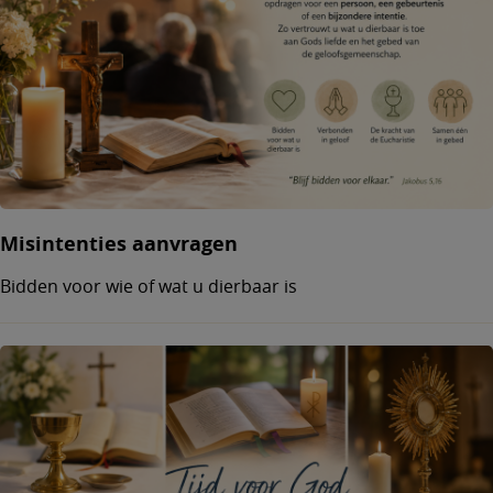
Misintenties aanvragen
Bidden voor wie of wat u dierbaar is