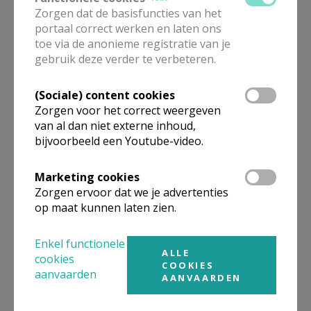
Zorgen dat de basisfuncties van het
portaal correct werken en laten ons
toe via de anonieme registratie van je
gebruik deze verder te verbeteren.
Eerste Communiehoekje
(Sociale) content cookies
Zorgen voor het correct weergeven
van al dan niet externe inhoud,
bijvoorbeeld een Youtube-video.
Marketing cookies
Zorgen ervoor dat we je advertenties
op maat kunnen laten zien.
Enkel functionele
ALLE
cookies
COOKIES
aanvaarden
AANVAARDEN
Kinderwoorddienst hoekje