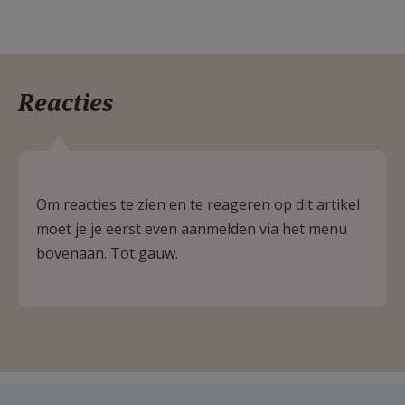
Reacties
Om reacties te zien en te reageren op dit artikel
moet je je eerst even aanmelden via het menu
bovenaan. Tot gauw.