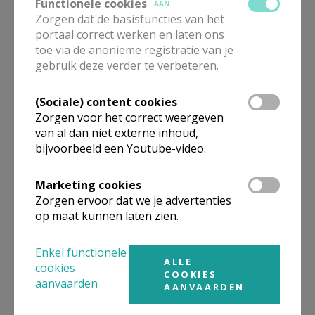
Functionele cookies
AAN
Zorgen dat de basisfuncties van het
portaal correct werken en laten ons
toe via de anonieme registratie van je
gebruik deze verder te verbeteren.
Eerste Communiehoekje
(Sociale) content cookies
Zorgen voor het correct weergeven
van al dan niet externe inhoud,
bijvoorbeeld een Youtube-video.
Marketing cookies
Zorgen ervoor dat we je advertenties
op maat kunnen laten zien.
Enkel functionele
ALLE
cookies
COOKIES
aanvaarden
AANVAARDEN