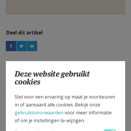
Deel dit artikel
Deze website gebruikt
cookies
Lees meer
Stel voor een ervaring op maat je voorkeuren
in of aanvaard alle cookies. Bekijk onze
gebruiksvoorwaarden
voor meer informatie
of om je instellingen te wijzigen.