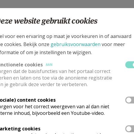
eze website gebruikt cookies
el voor een ervaring op maat je voorkeuren in of aanvaard
le cookies. Bekijk onze
gebruiksvoorwaarden
voor meer
formatie of om je instellingen te wijzigen.
unctionele cookies
AAN
rgen dat de basisfuncties van het portaal correct
rken en laten ons toe via de anonieme registratie
n je gebruik deze verder te verbeteren.
Sociale) content cookies
rgen voor het correct weergeven van al dan niet
terne inhoud, bijvoorbeeld een Youtube-video.
arketing cookies