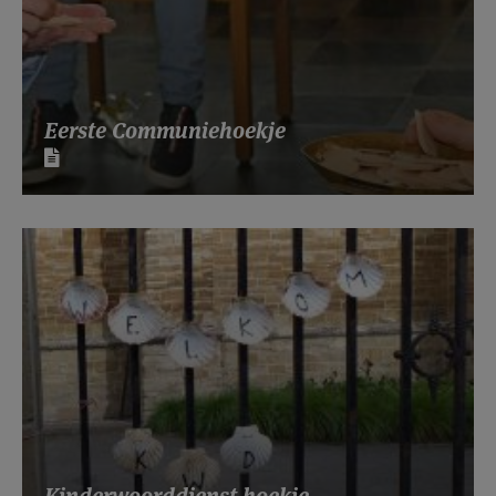
Eerste Communiehoekje