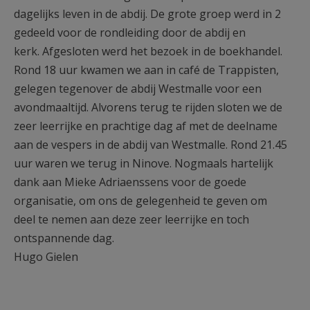
dagelijks leven in de abdij. De grote groep werd in 2
gedeeld voor de rondleiding door de abdij en
kerk. Afgesloten werd het bezoek in de boekhandel.
Rond 18 uur kwamen we aan in café de Trappisten,
gelegen tegenover de abdij Westmalle voor een
avondmaaltijd. Alvorens terug te rijden sloten we de
zeer leerrijke en prachtige dag af met de deelname
aan de vespers in de abdij van Westmalle. Rond 21.45
uur waren we terug in Ninove. Nogmaals hartelijk
dank aan Mieke Adriaenssens voor de goede
organisatie, om ons de gelegenheid te geven om
deel te nemen aan deze zeer leerrijke en toch
ontspannende dag.
Hugo Gielen