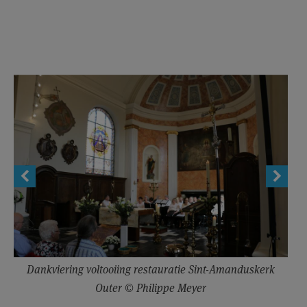
Dankviering voltooiing restauratie Sint-Amanduskerk
Outer © Philippe Meyer