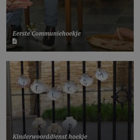
Eerste Communiehoekje
Kinderwoorddienst hoekje