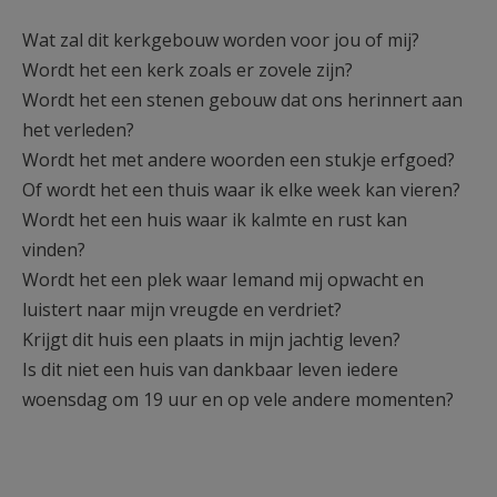
AANMELDEN OF REGISTREREN
Wat zal dit kerkgebouw worden voor jou of mij?
Wordt het een kerk zoals er zovele zijn?
Wordt het een stenen gebouw dat ons herinnert aan
het verleden?
Wordt het met andere woorden een stukje erfgoed?
Of wordt het een thuis waar ik elke week kan vieren?
Wordt het een huis waar ik kalmte en rust kan
vinden?
Wordt het een plek waar Iemand mij opwacht en
luistert naar mijn vreugde en verdriet?
Krijgt dit huis een plaats in mijn jachtig leven?
Is dit niet een huis van dankbaar leven iedere
woensdag om 19 uur en op vele andere momenten?