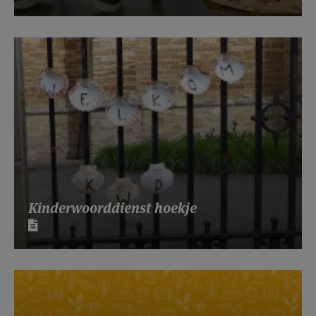
Kinderwoorddienst hoekje