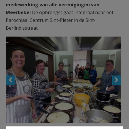
medewerking van alle verenigingen van
Meerbeke!
De opbrengst gaat integraal naar het
Parochiaal Centrum Sint-Pieter in de Sint-
Berlindisstraat.
Pannenkoekenfestijn Meerbeke 2018 © Nadine Smet