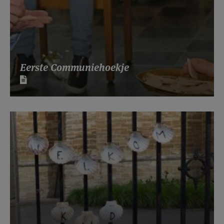
Eerste Communiehoekje