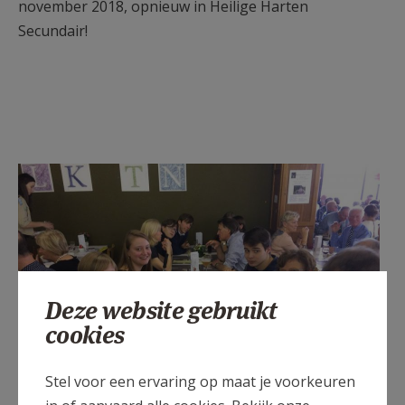
november 2018, opnieuw in Heilige Harten
Secundair!
Deze website gebruikt
cookies
Stel voor een ervaring op maat je voorkeuren