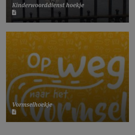
Kinderwoorddienst hoekje
Vormselhoekje