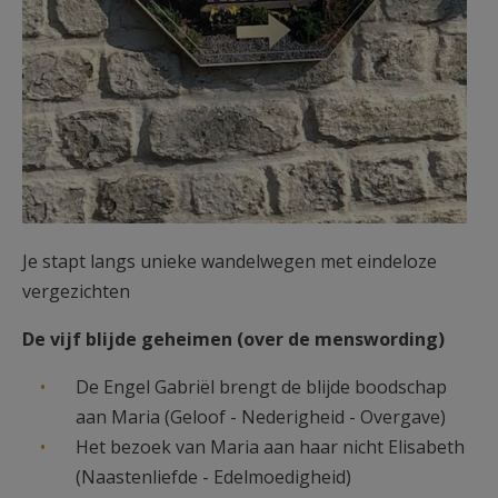
Je stapt langs unieke wandelwegen met eindeloze
vergezichten
De vijf blijde geheimen (over de menswording)
De Engel Gabriël brengt de blijde boodschap
aan Maria (Geloof - Nederigheid - Overgave)
Het bezoek van Maria aan haar nicht Elisabeth
(Naastenliefde - Edelmoedigheid)