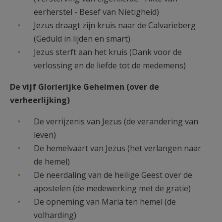
eerherstel - Besef van Nietigheid)
Jezus draagt zijn kruis naar de Calvarieberg
(Geduld in lijden en smart)
Jezus sterft aan het kruis (Dank voor de
verlossing en de liefde tot de medemens)
De vijf Glorierijke Geheimen (over de
verheerlijking)
De verrijzenis van Jezus (de verandering van
leven)
De hemelvaart van Jezus (het verlangen naar
de hemel)
De neerdaling van de heilige Geest over de
apostelen (de medewerking met de gratie)
De opneming van Maria ten hemel (de
volharding)