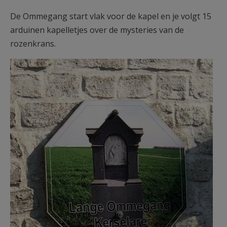
De Ommegang start vlak voor de kapel en je volgt 15
arduinen kapelletjes over de mysteries van de
rozenkrans.
Wandeling3.jpg