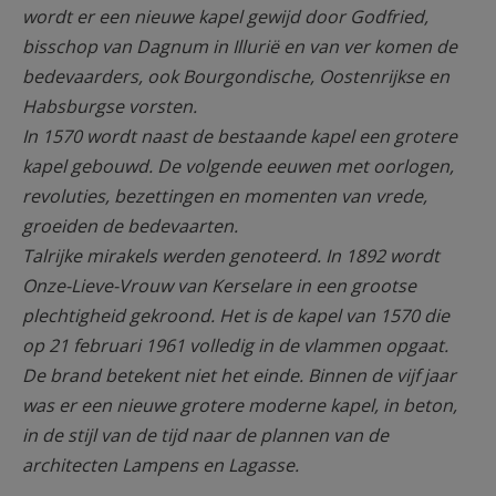
wordt er een nieuwe kapel gewijd door Godfried,
bisschop van Dagnum in Illurië en van ver komen de
bedevaarders, ook Bourgondische, Oostenrijkse en
Habsburgse vorsten.
In 1570 wordt naast de bestaande kapel een grotere
kapel gebouwd. De volgende eeuwen met oorlogen,
revoluties, bezettingen en momenten van vrede,
groeiden de bedevaarten.
Talrijke mirakels werden genoteerd. In 1892 wordt
Onze-Lieve-Vrouw van Kerselare in een grootse
plechtigheid gekroond. Het is de kapel van 1570 die
op 21 februari 1961 volledig in de vlammen opgaat.
De brand betekent niet het einde. Binnen de vijf jaar
was er een nieuwe grotere moderne kapel, in beton,
in de stijl van de tijd naar de plannen van de
architecten Lampens en Lagasse.