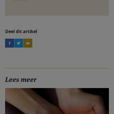
Deel dit artikel
Lees meer