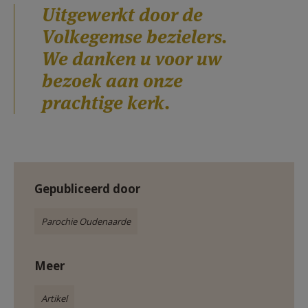
Uitgewerkt door de
Volkegemse bezielers.
We danken u voor uw
bezoek aan onze
prachtige kerk.
Gepubliceerd door
Parochie Oudenaarde
Meer
Artikel