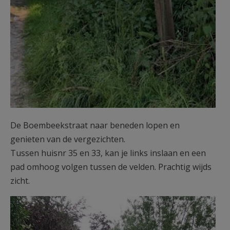
De Boembeekstraat naar beneden lopen en
genieten van de vergezichten.
Tussen huisnr 35 en 33, kan je links inslaan en een
pad omhoog volgen tussen de velden. Prachtig wijds
zicht.
Wandeling7.jpg