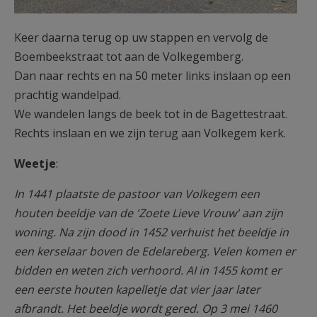
Keer daarna terug op uw stappen en vervolg de
Boembeekstraat tot aan de Volkegemberg.
Dan naar rechts en na 50 meter links inslaan op een
prachtig wandelpad.
We wandelen langs de beek tot in de Bagettestraat.
Rechts inslaan en we zijn terug aan Volkegem kerk.
Weetje
:
In 1441 plaatste de pastoor van Volkegem een
houten beeldje van de 'Zoete Lieve Vrouw' aan zijn
woning. Na zijn dood in 1452 verhuist het beeldje in
een kerselaar boven de Edelareberg. Velen komen er
bidden en weten zich verhoord. AI in 1455 komt er
een eerste houten kapelletje dat vier jaar later
afbrandt. Het beeldje wordt gered. Op 3 mei 1460