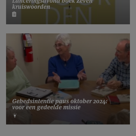
Lanceringsavond boek Zeven
kruiswoorden
Gebedsintentie paus oktober 2024:
voor een gedeelde missie