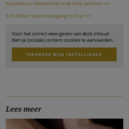
Kazuifels en reliekschrijn in de kerk van Eine >>>
Sint-Pieter ruiterommegang in Eine >>>
Voor het correct weergeven van deze inhoud
dien je (sociale) content cookies te aanvaarden.
VERANDER MIJN INSTELLINGEN
Lees meer