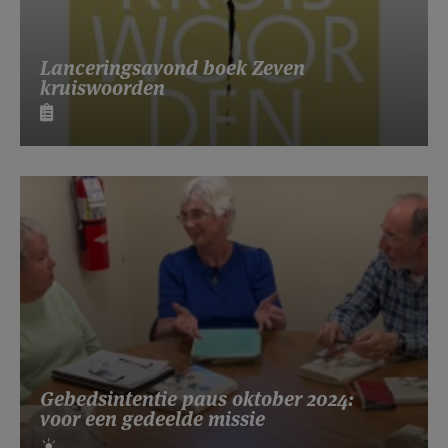
Lanceringsavond boek Zeven
kruiswoorden
Gebedsintentie paus oktober 2024:
voor een gedeelde missie