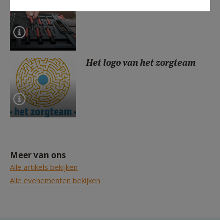
zorgteam
Het logo van het zorgteam
Meer van ons
Alle artikels bekijken
Alle evenementen bekijken